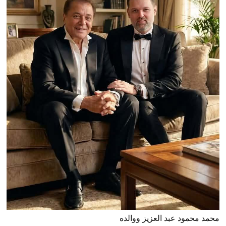
محمد محمود عبد العزيز ووالده