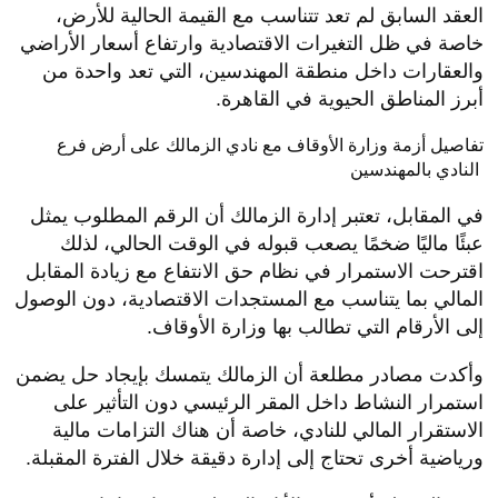
العقد السابق لم تعد تتناسب مع القيمة الحالية للأرض،
خاصة في ظل التغيرات الاقتصادية وارتفاع أسعار الأراضي
والعقارات داخل منطقة المهندسين، التي تعد واحدة من
أبرز المناطق الحيوية في القاهرة.
تفاصيل أزمة وزارة الأوقاف مع نادي الزمالك على أرض فرع
النادي بالمهندسين
في المقابل، تعتبر إدارة الزمالك أن الرقم المطلوب يمثل
عبئًا ماليًا ضخمًا يصعب قبوله في الوقت الحالي، لذلك
اقترحت الاستمرار في نظام حق الانتفاع مع زيادة المقابل
المالي بما يتناسب مع المستجدات الاقتصادية، دون الوصول
إلى الأرقام التي تطالب بها وزارة الأوقاف.
وأكدت مصادر مطلعة أن الزمالك يتمسك بإيجاد حل يضمن
استمرار النشاط داخل المقر الرئيسي دون التأثير على
الاستقرار المالي للنادي، خاصة أن هناك التزامات مالية
ورياضية أخرى تحتاج إلى إدارة دقيقة خلال الفترة المقبلة.