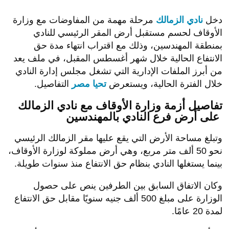
دخل
نادي الزمالك
مرحلة مهمة من المفاوضات مع وزارة
الأوقاف لحسم مستقبل أرض المقر الرئيسي للنادي
بمنطقة المهندسين، وذلك مع اقتراب انتهاء مدة حق
الانتفاع الحالية خلال شهر أغسطس المقبل، في ملف يعد
من أبرز الملفات الإدارية التي تشغل مجلس إدارة النادي
خلال الفترة الحالية، ويستعرض
تحيا مصر
التفاصيل.
تفاصيل أزمة وزارة الأوقاف مع نادي الزمالك
على أرض فرع النادي بالمهندسين
وتبلغ مساحة الأرض التي يقع عليها مقر الزمالك الرئيسي
نحو 50 ألف متر مربع، وهي أرض مملوكة لوزارة الأوقاف،
بينما يستغلها النادي بنظام حق الانتفاع منذ سنوات طويلة.
وكان الاتفاق السابق بين الطرفين ينص على حصول
الوزارة على مبلغ 500 ألف جنيه سنويًا مقابل حق الانتفاع
لمدة 20 عامًا.