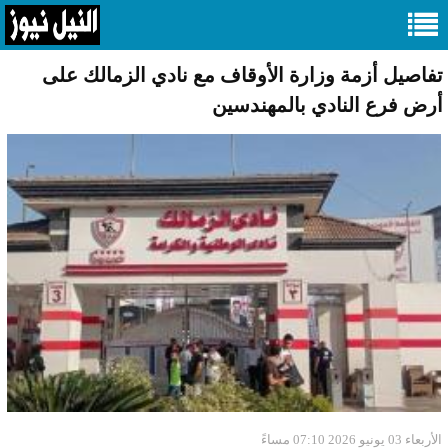
تفاصيل أزمة وزارة الأوقاف مع نادي الزمالك على
أرض فرع النادي بالمهندسين
الأربعاء 03 يونيو 2026 07:10 مساءً