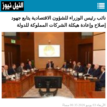
نائب رئيس الوزراء للشؤون الاقتصادية يتابع جهود
إصلاح وإعادة هيكلة الشركات المملوكة للدولة
الأربعاء 03 يونيو 2026 06:35 مساءً