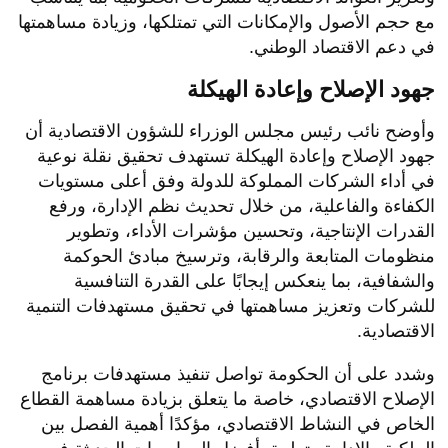
مع حجم الأصول والإمكانات التي تمتلكها، وزيادة مساهمتها
في دعم الاقتصاد الوطني.
جهود الإصلاح وإعادة الهيكلة
وأوضح نائب رئيس مجلس الوزراء للشؤون الاقتصادية أن
جهود الإصلاح وإعادة الهيكلة تستهدف تحقيق نقلة نوعية
في أداء الشركات المملوكة للدولة وفق أعلى مستويات
الكفاءة والفاعلية، من خلال تحديث نظم الإدارة، ورفع
القدرات الإنتاجية، وتحسين مؤشرات الأداء، وتطوير
منظومات المتابعة والرقابة، وترسيخ مبادئ الحوكمة
والشفافية، بما ينعكس إيجابًا على القدرة التنافسية
للشركات وتعزيز مساهمتها في تحقيق مستهدفات التنمية
الاقتصادية.
وشدد على أن الحكومة تواصل تنفيذ مستهدفات برنامج
الإصلاح الاقتصادي، خاصة ما يتعلق بزيادة مساهمة القطاع
الخاص في النشاط الاقتصادي، مؤكدًا أهمية الفصل بين