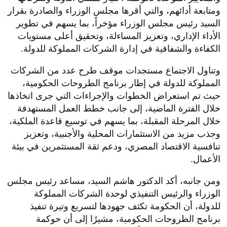
ومتابعة أدائهم، والتي أقرها مجلس الوزراء والصادرة بقرار
السيد رئيس مجلس الوزراء مؤخراً، بما يسهم في تطوير
الأداء الإداري، وتعزيز المساءلة، وتحقيق أعلى مستويات
الكفاءة والشفافية في إدارة الشركات المملوكة للدولة.
وتناول الاجتماع مستجدات موقف طرح عدد من الشركات
المملوكة للدولة في إطار برنامج الطروحات الحكومية،
حيث تم استعراض الخطوات والإجراءات التي جرى اتخاذها
خلال الفترة الماضية، إلى جانب خطط العمل المستهدفة
خلال المرحلة المقبلة، بما يسهم في توسيع قاعدة الملكية،
وجذب مزيد من الاستثمارات المحلية والأجنبية، وتعزيز
تنافسية الاقتصاد المصري، ودعم ثقة المستثمرين في بيئة
الأعمال.
ومن جانبه، أكد الدكتور هاشم السيد، مساعد رئيس مجلس
الوزراء والرئيس التنفيذي لوحدة الشركات المملوكة
للدولة، أن الحكومة تكثف جهودها لتسريع وتيرة تنفيذ
برنامج الطروحات الحكومية، مشيرًا إلى أن حوكمة