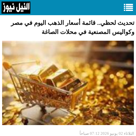
تحديث لحظي.. قائمة أسعار الذهب اليوم في مصر
وكواليس المصنعية في محلات الصاغة
الثلاثاء 02 يونيو 2026 07:12 صباحاً