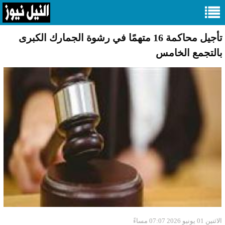
تأجيل محاكمة 16 متهمًا في رشوة الجمارك الكبرى
بالتجمع الخامس
الاثنين 01 يونيو 2026 07:07 مساءً