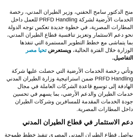
منح الدكتور سامح الحفني، وزير الطيران المدني، رخصة
الخدمات الأرضية لشركة PRFD Handling للعمل داخل
المطارات المصرية، في خطوة جديدة تعكس توجه الدولة
نحو دعم الاستثمار وتعزيز تنافسية قطاع الطيران المدني،
بما يتماشى مع خطط التطوير المستمرة التي تنفذها
الوزارة خلال الفترة الحالية،
ويستعرض
تحيا مصر
التفاصيل.
وتأتي رخصة الخدمات الأرضية التي حصلت عليها شركة
PRFD Handling ضمن استراتيجية وزارة الطيران المدني
الهادفة إلى توسيع قاعدة الشركات العاملة في مجال
خدمات الطيران والدعم الأرضي، بما يسهم في تحسين
جودة الخدمات المقدمة للمسافرين وشركات الطيران
داخل المطارات المصرية.
دعم الاستثمار في قطاع الطيران المدني
يواصل قطاع الطيران المدني المصري تنفيذ خطط طموحة