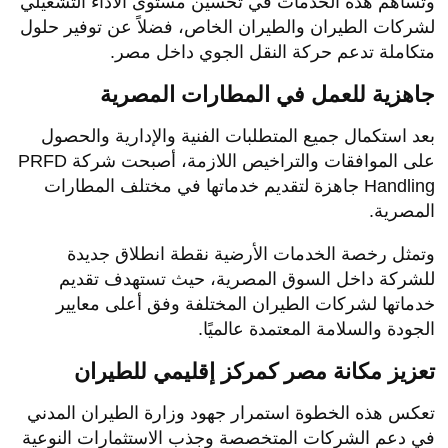
وتساهم هذه الخدمات في تحسين مستوى الأداء التشغيلي
لشركات الطيران والطيران الخاص، فضلاً عن توفير حلول
متكاملة تدعم حركة النقل الجوي داخل مصر.
جاهزية للعمل في المطارات المصرية
بعد استكمال جميع المتطلبات الفنية والإدارية والحصول
على الموافقات والتراخيص اللازمة، أصبحت شركة PRFD
Handling جاهزة لتقديم خدماتها في مختلف المطارات
المصرية.
وتمثل رخصة الخدمات الأرضية نقطة انطلاق جديدة
للشركة داخل السوق المصرية، حيث تستهدف تقديم
خدماتها لشركات الطيران المختلفة وفق أعلى معايير
الجودة والسلامة المعتمدة عالميًا.
تعزيز مكانة مصر كمركز إقليمي للطيران
تعكس هذه الخطوة استمرار جهود وزارة الطيران المدني
في دعم الشركات المتخصصة وجذب الاستثمارات النوعية