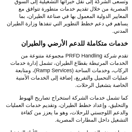
وتسعى الشركة إلى نقل خبراتها التشغيلية إلى السوق
المصرية من خلال تقديم خدمات متطورة تتوافق مع
المعايير الدولية المعمول بها في صناعة الطيران، بما
يساهم في دعم خطط التطوير التي تنفذها وزارة الطيران
المدني.
خدمات متكاملة للدعم الأرضي والطيران
تقدم شركة PRFD Handling مجموعة متنوعة من
الخدمات المرتبطة بقطاع الطيران، تشمل إدارة خدمات
الركاب، وخدمات الساحة (Ramp Services)، ومتابعة
عمليات التحميل والتفريغ، إضافة إلى الخدمات الأمنية
الخاصة بتشغيل الرحلات.
كما تشمل خدمات الشركة استخراج تصاريح الهبوط
والتحليق، وإعداد خطط الطيران، وتقديم خدمات العمليات
والدعم اللوجستي للرحلات، وهو ما يعزز من كفاءة
التشغيل داخل المطارات المصرية.