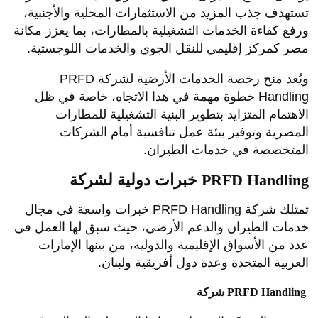
تستهدف جذب المزيد من الاستثمارات المحلية والأجنبية،
ورفع كفاءة الخدمات التشغيلية بالمطارات، بما يعزز مكانة
مصر كمركز إقليمي للنقل الجوي والخدمات اللوجستية.
ويُعد منح رخصة الخدمات الأرضية لشركة PRFD
Handling خطوة مهمة في هذا الاتجاه، خاصة في ظل
الاهتمام المتزايد بتطوير البنية التشغيلية للمطارات
المصرية وتوفير بيئة عمل تنافسية أمام الشركات
المتخصصة في خدمات الطيران.
خبرات دولية لشركة PRFD Handling
تمتلك شركة PRFD Handling خبرات واسعة في مجال
خدمات الطيران والدعم الأرضي، حيث سبق لها العمل في
عدد من الأسواق الإقليمية والدولية، من بينها الإمارات
العربية المتحدة وعدة دول أفريقية ولبنان.
شركة PRFD Handling