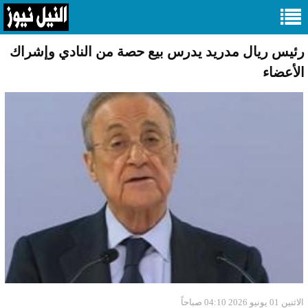
رئيس ريال مدريد يدرس بيع حصة من النادي وإشراك
الأعضاء
الاثنين 01 يونيو 2026 04:10 صباحاً