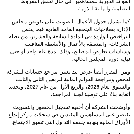
العوائد الدورية للمساهمين في حال تحقق الشروط
النظامية والمالية اللازمة.
كما يشمل جدول الأعمال التصويت على تفويض مجلس
الإدارة بصلاحيات الجمعية العامة العادية فيما يخص
التراخيص الواردة في المادة السابعة والعشرين من نظام
الشركات، والمتعلقة بالأعمال والأنشطة المنافسة
وسياسات تعارض المصالح، وذلك لمدة عام واحد أو حتى
نهاية دورة المجلس الحالية.
ومن المقرر أيضاً عرض بند تعيين مراجع حسابات للشركة
لفحص ومراجعة القوائم المالية للربعين الثاني والثالث
والسنوي لعام 2026، والربع الأول من عام 2027، وتحديد
أتعابه بناءً على توصية لجنة المراجعة.
وأوضحت الشركة أن أحقية تسجيل الحضور والتصويت
تقتصر على المساهمين المقيدين في سجلات مركز إيداع
الأوراق المالية بنهاية جلسة التداول التي تسبق الاجتماع.