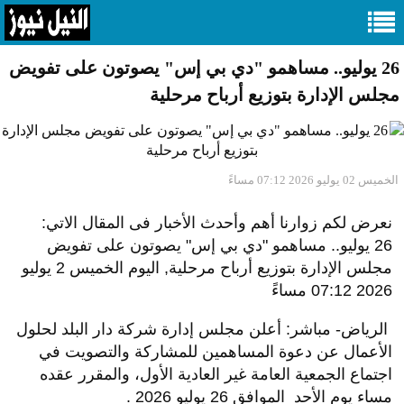
26 يوليو.. مساهمو "دي بي إس" يصوتون على تفويض
مجلس الإدارة بتوزيع أرباح مرحلية
الخميس 02 يوليو 2026 07:12 مساءً
نعرض لكم زوارنا أهم وأحدث الأخبار فى المقال الاتي:
26 يوليو.. مساهمو "دي بي إس" يصوتون على تفويض
مجلس الإدارة بتوزيع أرباح مرحلية, اليوم الخميس 2 يوليو
2026 07:12 مساءً
الرياض- مباشر: أعلن مجلس إدارة شركة دار البلد لحلول
الأعمال عن دعوة المساهمين للمشاركة والتصويت في
اجتماع الجمعية العامة غير العادية الأول، والمقرر عقده
مساء يوم الأحد الموافق 26 يوليو 2026 .