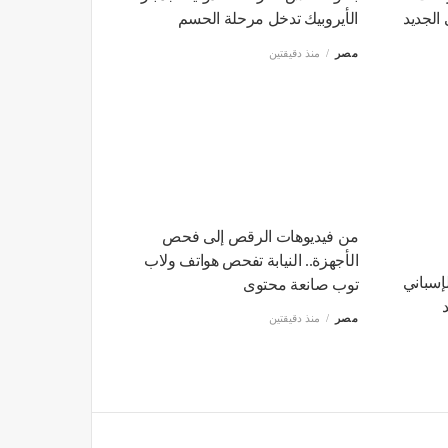
 الجديد
الأيروبيك تدخل مرحلة الحسم
مصر
منذ دقيقتين
من فيديوهات الرقص إلى فحص
الأجهزة.. النيابة تفحص هواتف ولاب
لإسباني
توب صانعة محتوى
مصر
منذ دقيقتين