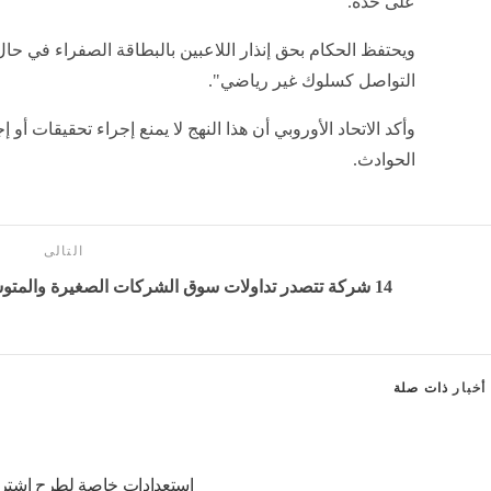
على حدة.
ويحتفظ الحكام بحق إنذار اللاعبين بالبطاقة الصفراء في حال
التواصل كسلوك غير رياضي".
وأكد الاتحاد الأوروبي أن هذا النهج لا يمنع إجراء تحقيقات أو 
الحوادث.
التالى
14 شركة تتصدر تداولات سوق الشركات الصغيرة والمتوسطة بالبورصة المصرية خلال الأسبوع
أخبار
ذات صلة
استعدادات خاصة لطرح اشتر