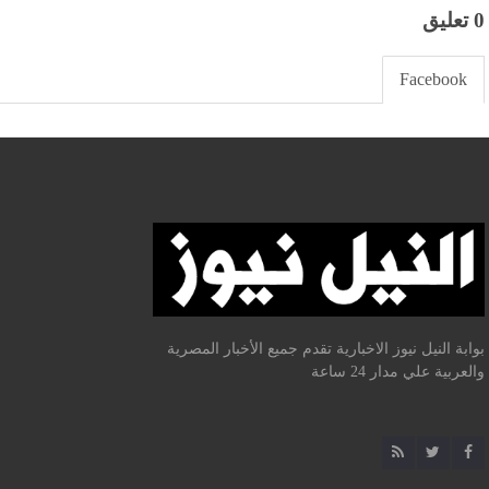
0 تعليق
Facebook
بوابة النيل نيوز الاخبارية تقدم جميع الأخبار المصرية
والعربية علي مدار 24 ساعة