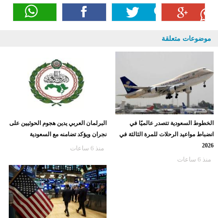
موضوعات متعلقة
الخطوط السعودية تتصدر عالميًا في
البرلمان العربي يدين هجوم الحوثيين على
انضباط مواعيد الرحلات للمرة الثالثة في
نجران ويؤكد تضامنه مع السعودية
2026
منذ 6 ساعات
منذ 6 ساعات