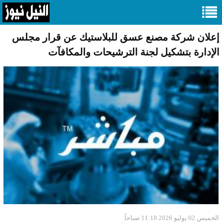
إعلان شركة مصنع عسق للبلاستيك عن قرار مجلس
الإدارة بتشكيل لجنة الترشيحات والمكافآت
الخميس 02 يوليو 2026 11:18 صباحاً