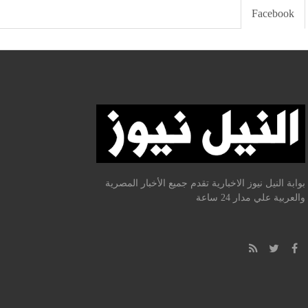
Facebook
بوابة النيل نيوز الاخبارية تقدم جميع الأخبار المصرية
والعربية علي مدار 24 ساعة