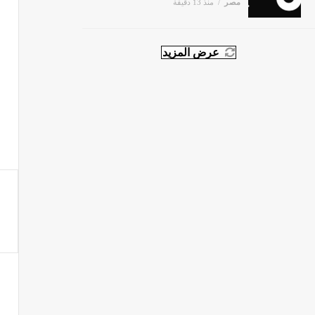
عرض المزيد