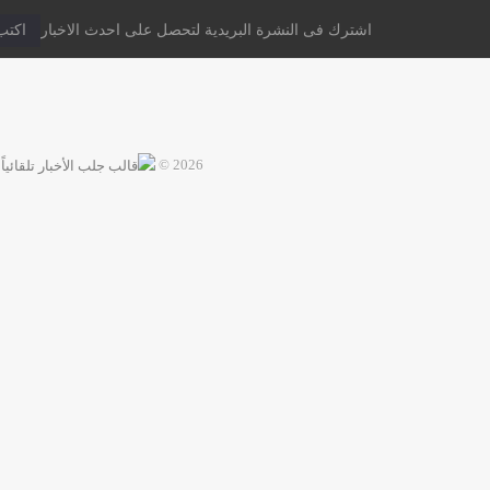
اشترك فى النشرة البريدية لتحصل على احدث الاخبار
2026 ©