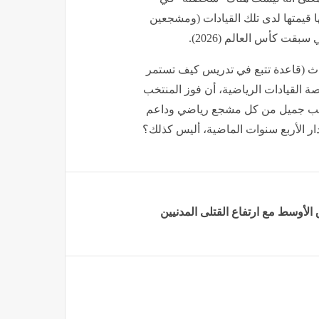
ها قيمتها لدى تلك القيادات (ومشجعين
بقت كأس العالم (2026).
ث (قاعدة تتبع في تدريس كيف تستمر
صة القيادات الرياضية، أن فوز المنتخب
طلب جميل من كل مشجع رياضي وداعم
ار الأربع سنوات الماضية، أليس كذلك؟
لأوسط مع ارتفاع القتلى المدنيين