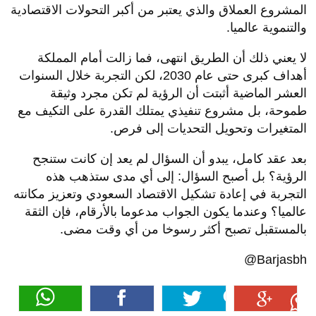
المشروع العملاق والذي يعتبر من أكبر التحولات الاقتصادية
والتنموية عالميا.
لا يعني ذلك أن الطريق انتهى، فما زالت أمام المملكة
أهداف كبرى حتى عام 2030، لكن التجربة خلال السنوات
العشر الماضية أثبتت أن الرؤية لم تكن مجرد وثيقة
طموحة، بل مشروع تنفيذي يمتلك القدرة على التكيف مع
المتغيرات وتحويل التحديات إلى فرص.
بعد عقد كامل، يبدو أن السؤال لم يعد إن كانت ستنجح
الرؤية؟ بل أصبح السؤال: إلى أي مدى ستذهب هذه
التجربة في إعادة تشكيل الاقتصاد السعودي وتعزيز مكانته
عالميا؟ وعندما يكون الجواب مدعوما بالأرقام، فإن الثقة
بالمستقبل تصبح أكثر رسوخا من أي وقت مضى.
Barjasbh@