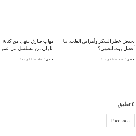
يخفض خطر السكر وأمراض القلب، ما
مهاب طارق ينتهي من كتابة ا
أفضل زيت للطهي؟
الأولى من مسلسل مي عمر
مصر
منذ ساعة واحدة
مصر
منذ ساعة واحدة
0 تعليق
Facebook