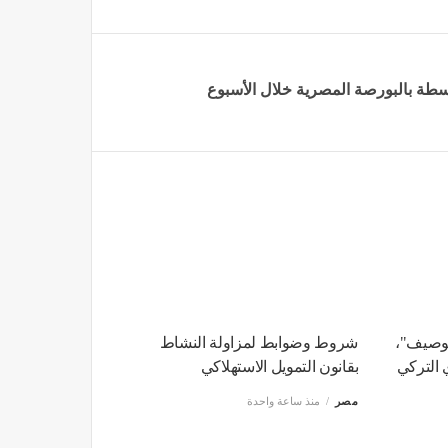
لوصيف"،
شروط وضوابط لمزاولة النشاط
بقانون التمويل الاستهلاكي
مصر
منذ ساعة واحدة