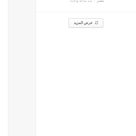
مصر
منذ ساعة واحدة
عرض المزيد