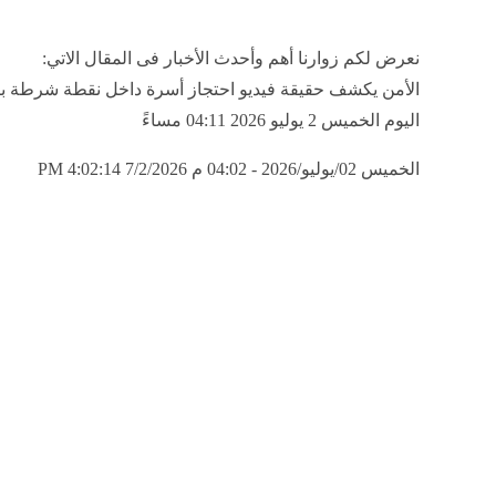
نعرض لكم زوارنا أهم وأحدث الأخبار فى المقال الاتي:
الأمن يكشف حقيقة فيديو احتجاز أسرة داخل نقطة شرطة با
اليوم الخميس 2 يوليو 2026 04:11 مساءً
الخميس 02/يوليو/2026 - 04:02 م
7/2/2026 4:02:14 PM