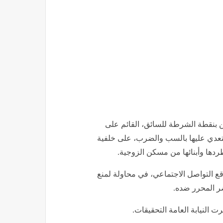
ن بنقطة الشرطة للسائق، القائم على
لتعدي عليها بالسب والضرب، على خلفية
ردها وأبنائها من مسكن الزوجية.
قع التواصل الاجتماعي، في محاولة لمنع
ضر المحرر ضده.
رت النيابة العامة التحقيقات.