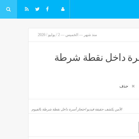
منذ شهر — الخميس — 2 / يوليو / 2026
سرة داخل نقطة شرطة
حذف
الأمن يكشف حقيقة فيديو احتجاز أسرة داخل نقطة شرطة بالفيوم