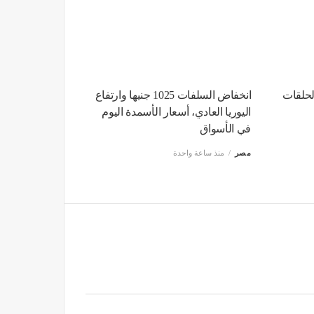
لحلقات
انخفاض السلفات 1025 جنيها وارتفاع
اليوريا العادي، أسعار الأسمدة اليوم
في الأسواق
مصر
منذ ساعة واحدة