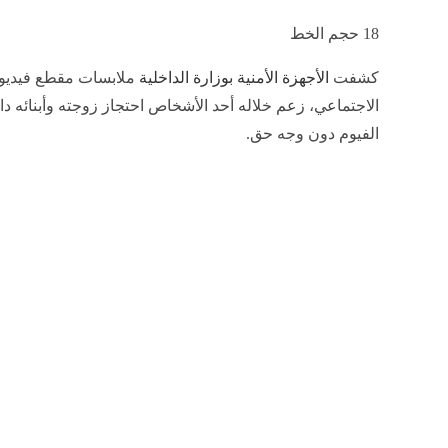
18
حجم الخط
كشفت
الأجهزة الأمنية بوزارة الداخلية
ملابسات مقطع فيديو 
الاجتماعي، زعم خلاله أحد الأشخاص احتجاز زوجته وأبنائه
الفيوم دون وجه حق.