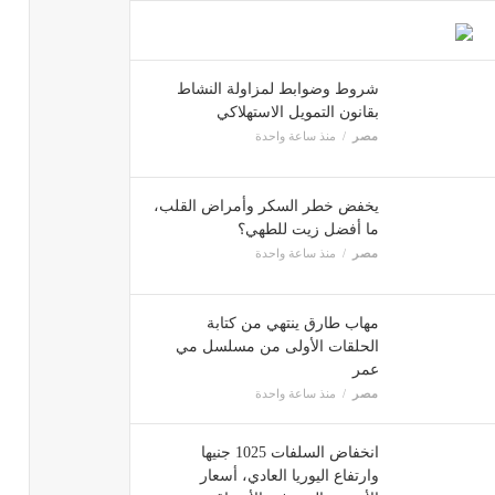
شروط وضوابط لمزاولة النشاط
بقانون التمويل الاستهلاكي
مصر
منذ ساعة واحدة
يخفض خطر السكر وأمراض القلب،
ما أفضل زيت للطهي؟
مصر
منذ ساعة واحدة
مهاب طارق ينتهي من كتابة
الحلقات الأولى من مسلسل مي
عمر
مصر
منذ ساعة واحدة
انخفاض السلفات 1025 جنيها
وارتفاع اليوريا العادي، أسعار