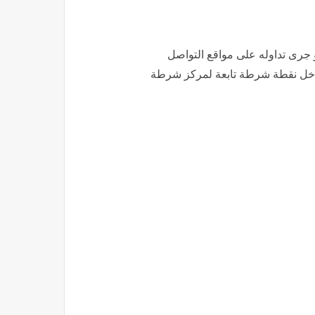
جرى تداوله على مواقع التواصل
 داخل نقطة شرطة تابعة لمركز شرطة