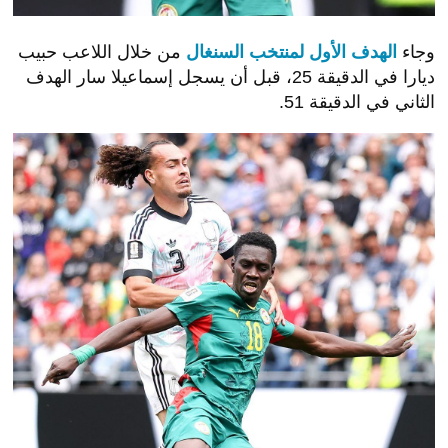
وجاء
الهدف الأول لمنتخب السنغال
من خلال اللاعب حبيب
ديارا في الدقيقة 25، قبل أن يسجل إسماعيلا سار الهدف
الثاني في الدقيقة 51.