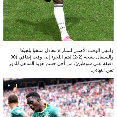
وانتهى الوقت الأصلي للمباراة بتعادل منتخبا بلجيكا
والسنغال بنتيجة (2-2) ليتم اللجوء إلى وقت إضافي (30
دقيقة على شوطين)، من أجل حسم هوية المتأهل للدور
ثمن النهائي.