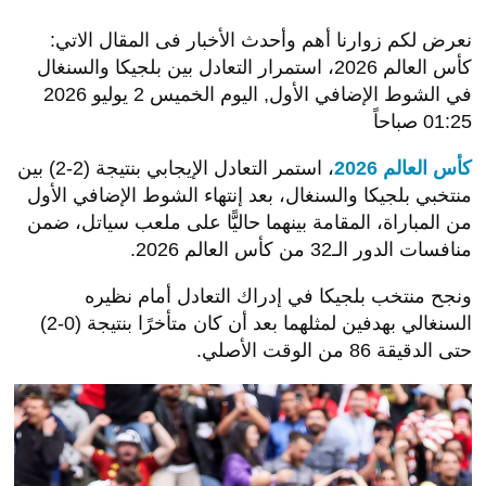
نعرض لكم زوارنا أهم وأحدث الأخبار فى المقال الاتي:
كأس العالم 2026، استمرار التعادل بين بلجيكا والسنغال
في الشوط الإضافي الأول, اليوم الخميس 2 يوليو 2026
01:25 صباحاً
كأس العالم 2026
، استمر التعادل الإيجابي بنتيجة (2-2) بين
منتخبي بلجيكا والسنغال، بعد إنتهاء الشوط الإضافي الأول
من المباراة، المقامة بينهما حاليًّا على ملعب سياتل، ضمن
منافسات الدور الـ32 من كأس العالم 2026.
ونجح منتخب بلجيكا في إدراك التعادل أمام نظيره
السنغالي بهدفين لمثلهما بعد أن كان متأخرًا بنتيجة (0-2)
حتى الدقيقة 86 من الوقت الأصلي.