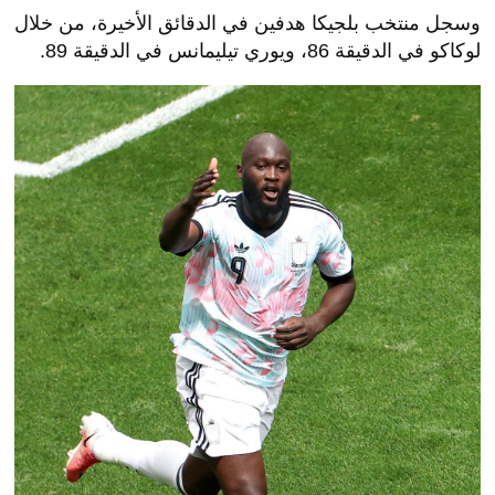
وسجل منتخب بلجيكا هدفين في الدقائق الأخيرة، من خلال
لوكاكو في الدقيقة 86، ويوري تيليمانس في الدقيقة 89.