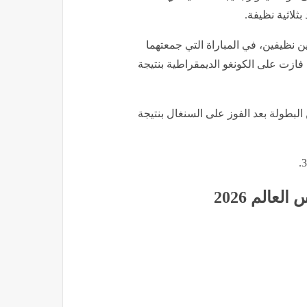
ثلاثية نظيفة.
ن نظيفين، في المباراة التي جمعتهما
إنجلترا التي فازت على الكونغو الديمقراطية بنتيجة
بطولة بعد الفوز على السنغال بنتيجة