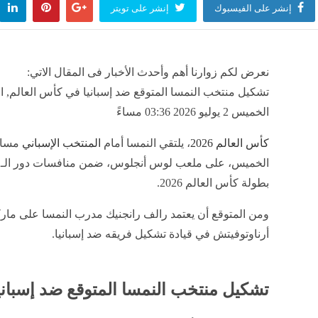
إنشر على الفيسبوك
إنشر على تويتر
نعرض لكم زوارنا أهم وأحدث الأخبار فى المقال الاتي:
تشكيل منتخب النمسا المتوقع ضد إسبانيا في كأس العالم, ال
الخميس 2 يوليو 2026 03:36 مساءً
كأس العالم 2026
، يلتقي النمسا أمام
المنتخب الإسباني
مساء 
بطولة كأس العالم 2026.
ومن المتوقع أن يعتمد رالف رانجنيك مدرب النمسا على مار
أرناوتوفيتش في قيادة تشكيل فريقه ضد إسبانيا.
تشكيل منتخب النمسا المتوقع ضد إسباني