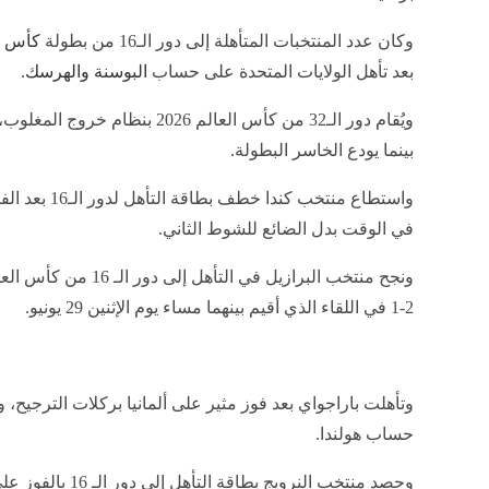
وكان عدد المنتخبات المتأهلة إلى دور الـ16 من بطولة
كأس الع
بعد تأهل الولايات المتحدة على حساب
البوسنة والهرسك
.
بينما يودع الخاسر البطولة.
واستطاع منتخب 
في الوقت بدل الضائع للشوط الثاني.
ونجح منتخب البرازيل في ا
2-1 في اللقاء الذي أقيم بينهما مساء يوم الإثنين 29 يونيو.
وتأهلت باراجواي بعد فوز مثير على ألمانيا بركلات الترجيح،
حساب هولندا.