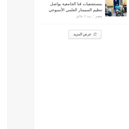
بمستشفيات قنا الجامعية يواصل
تنظيم السيمنار العلمي الأسبوعي
مصر
منذ 9 دقائق
عرض المزيد