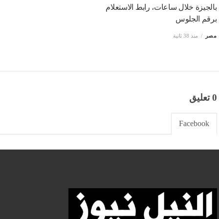
بالجيزة خلال ساعات، رابط الاستعلام
برقم الجلوس
مصر
منذ 38 ثانية
0 تعليق
Facebook