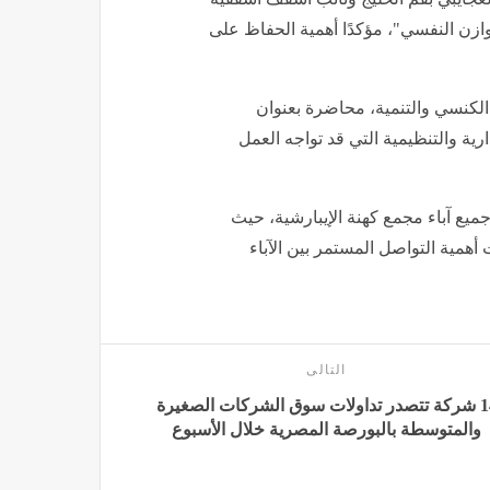
وازن النفسي"، مؤكدًا أهمية الحفاظ على
الكنسي والتنمية، محاضرة بعنوان
ارية والتنظيمية التي قد تواجه العمل
ميع آباء مجمع كهنة الإيبارشية، حيث
أهمية التواصل المستمر بين الآباء
التالى
14 شركة تتصدر تداولات سوق الشركات الصغيرة
والمتوسطة بالبورصة المصرية خلال الأسبوع