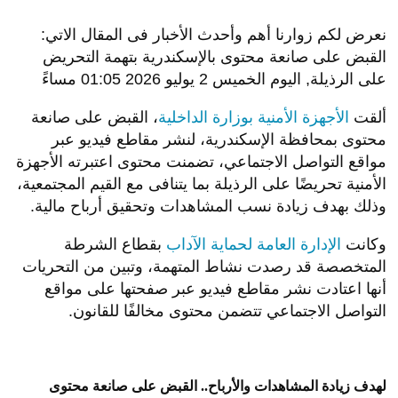
نعرض لكم زوارنا أهم وأحدث الأخبار فى المقال الاتي:
القبض على صانعة محتوى بالإسكندرية بتهمة التحريض
على الرذيلة, اليوم الخميس 2 يوليو 2026 01:05 مساءً
ألقت
الأجهزة الأمنية بوزارة الداخلية
، القبض على صانعة
محتوى بمحافظة الإسكندرية، لنشر مقاطع فيديو عبر
مواقع التواصل الاجتماعي، تضمنت محتوى اعتبرته الأجهزة
الأمنية تحريضًا على الرذيلة بما يتنافى مع القيم المجتمعية،
وذلك بهدف زيادة نسب المشاهدات وتحقيق أرباح مالية.
وكانت
الإدارة العامة لحماية الآداب
بقطاع الشرطة
المتخصصة قد رصدت نشاط المتهمة، وتبين من التحريات
أنها اعتادت نشر مقاطع فيديو عبر صفحتها على مواقع
التواصل الاجتماعي تتضمن محتوى مخالفًا للقانون.
لهدف زيادة المشاهدات والأرباح.. القبض على صانعة محتوى