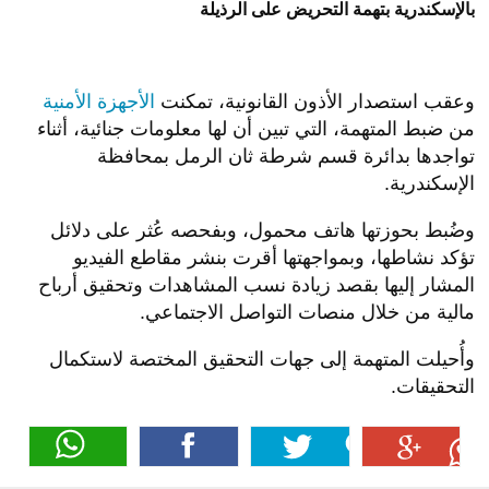
بالإسكندرية بتهمة التحريض على الرذيلة
وعقب استصدار الأذون القانونية، تمكنت
الأجهزة الأمنية
من ضبط المتهمة، التي تبين أن لها معلومات جنائية، أثناء
تواجدها بدائرة قسم شرطة ثان الرمل بمحافظة
الإسكندرية.
وضُبط بحوزتها هاتف محمول، وبفحصه عُثر على دلائل
تؤكد نشاطها، وبمواجهتها أقرت بنشر مقاطع الفيديو
المشار إليها بقصد زيادة نسب المشاهدات وتحقيق أرباح
مالية من خلال منصات التواصل الاجتماعي.
وأُحيلت المتهمة إلى جهات التحقيق المختصة لاستكمال
التحقيقات.