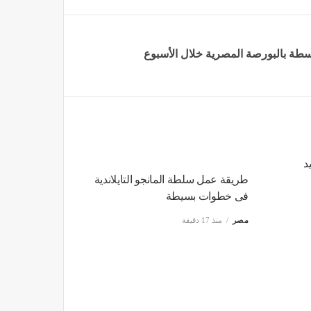
د
طريقة عمل سلطة المانجو التايلاندية
فى خطوات بسيطة
مصر
منذ 17 دقيقة