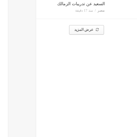
السعيد عن تدريبات الزمالك
مصر
منذ 17 دقيقة
عرض المزيد