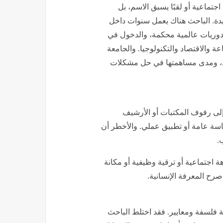
اجتماعية أو لقبًا يسبق الاسم، بل
جديدة. الباحث هناك يعمل سنوات داخل
دوريات عالمية محكمة، والدخول في
 والاقتصاد والتكنولوجيا. والجامعة
تصاد، ومدى مساهمتها في حل مشكلات
إلى رفوف المكتبات أو الأرشيف
 سياسة عامة أو تطبيق عملي. والأخطر أن
ب.
 اجتماعية أو ترقية وظيفية أو مكانة
صرح المعرفة الإنسانية.
ة فلسفة ومعايير. فقد اختلط الباحث