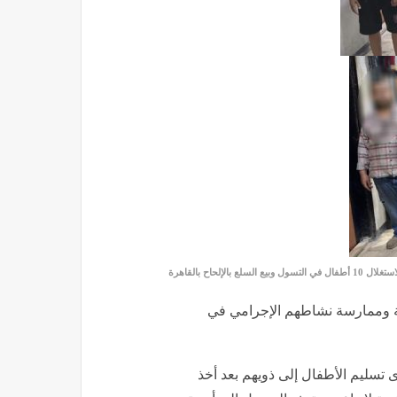
عة وممارسة نشاطهم الإجرامي في
رى تسليم الأطفال إلى ذويهم بعد أخذ