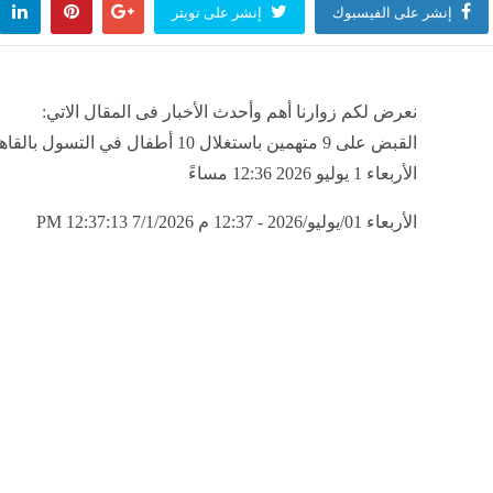
إنشر على الفيسبوك
إنشر على تويتر
نعرض لكم زوارنا أهم وأحدث الأخبار فى المقال الاتي:
القبض على 9 متهمين باستغلال 10 أطفال في التسول
الأربعاء 1 يوليو 2026 12:36 مساءً
الأربعاء 01/يوليو/2026 - 12:37 م
7/1/2026 12:37:13 PM