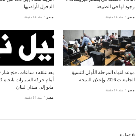
وجود لها في الطبيعة
الدخول لأراضيها
مصر
منذ 14 دقيقة
مصر
منذ 14 دقيقة
موعد انتهاء المرحلة الأولى لتنسيق
الجامعات 2026 وإعلان النتيجة
مايو إلى ميدان لبنان
مصر
منذ 14 دقيقة
مصر
منذ 14 دقيقة
0 تعليق