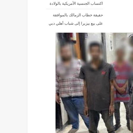
اكتساب الجنسية الأمريكية بالولادة
حقيقة خطاب الزمالك بالموافقة
على بيع بيزيرا إلى شباب أهلي دبي