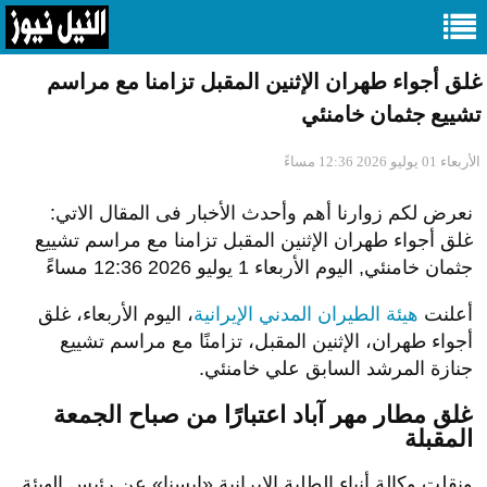
غلق أجواء طهران الإثنين المقبل تزامنا مع مراسم
تشييع جثمان خامنئي
الأربعاء 01 يوليو 2026 12:36 مساءً
نعرض لكم زوارنا أهم وأحدث الأخبار فى المقال الاتي:
غلق أجواء طهران الإثنين المقبل تزامنا مع مراسم تشييع
جثمان خامنئي, اليوم الأربعاء 1 يوليو 2026 12:36 مساءً
أعلنت
هيئة الطيران المدني الإيرانية
، اليوم الأربعاء، غلق
أجواء طهران، الإثنين المقبل، تزامنًا مع مراسم تشييع
جنازة المرشد السابق علي خامنئي.
غلق مطار مهر آباد اعتبارًا من صباح الجمعة
المقبلة
ونقلت وكالة أنباء الطلبة الإيرانية «إيسنا» عن رئيس الهيئة