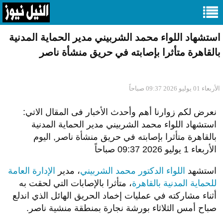
استشهاد اللواء محمد الشربيني مدير الحماية المدنية
بالقاهرة متأثرا بإصابته في حريق منشأة ناصر
الأربعاء 01 يوليو 2026 09:37 صباحاً
نعرض لكم زوارنا أهم وأحدث الأخبار فى المقال الاتي:
استشهاد اللواء محمد الشربيني مدير الحماية المدنية
بالقاهرة متأثرا بإصابته في حريق منشأة ناصر, اليوم
الأربعاء 1 يوليو 2026 09:37 صباحاً
استشهد
اللواء الدكتور محمد الشربيني
، مدير
الإدارة العامة
للحماية المدنية بالقاهرة
، متأثرا بالإصابات التي لحقت به
أثناء مشاركته في عمليات إخماد الحريق الهائل الذي اندلع
صباح أمس الثلاثاء بورشة نجارة بمنطقة منشية ناصر.