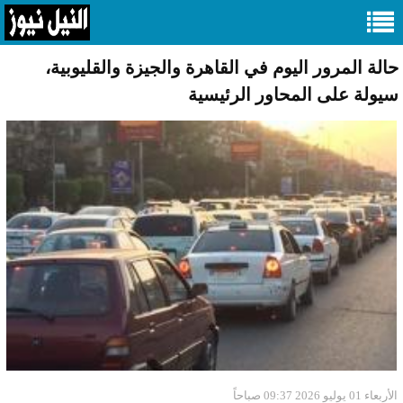
حالة المرور اليوم في القاهرة والجيزة والقليوبية،
سيولة على المحاور الرئيسية
الأربعاء 01 يوليو 2026 09:37 صباحاً