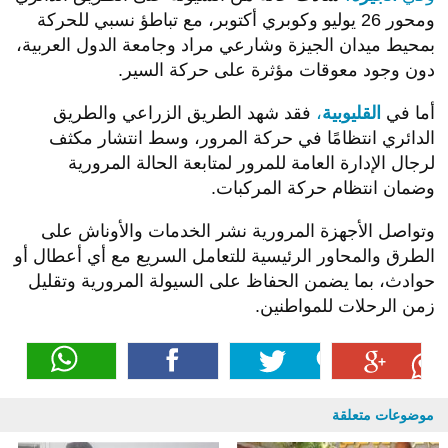
ومحور 26 يوليو وكوبري أكتوبر، مع تباطؤ نسبي للحركة
بمحيط ميدان الجيزة وشارعي مراد وجامعة الدول العربية،
دون وجود معوقات مؤثرة على حركة السير.
أما في
القليوبية
،
فقد شهد الطريق الزراعي والطريق
الدائري انتظامًا في حركة المرور، وسط انتشار مكثف
لرجال الإدارة العامة للمرور لمتابعة الحالة المرورية
وضمان انتظام حركة المركبات.
وتواصل الأجهزة المرورية نشر الخدمات والأوناش على
الطرق والمحاور الرئيسية للتعامل السريع مع أي أعطال أو
حوادث، بما يضمن الحفاظ على السيولة المرورية وتقليل
زمن الرحلات للمواطنين.
موضوعات متعلقة