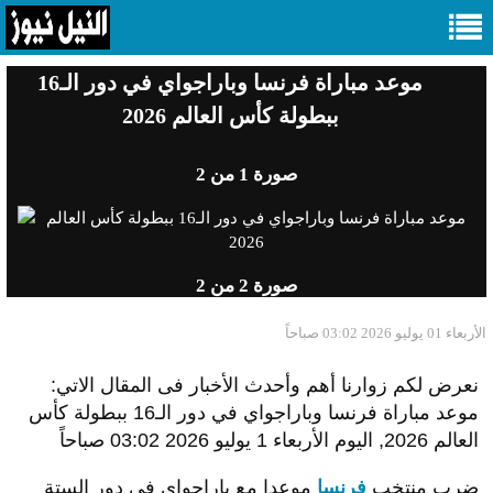
موعد مباراة فرنسا وباراجواي في دور الـ16
ببطولة كأس العالم 2026
صورة
1
من 2
صورة
2
من 2
الأربعاء 01 يوليو 2026 03:02 صباحاً
نعرض لكم زوارنا أهم وأحدث الأخبار فى المقال الاتي:
موعد مباراة فرنسا وباراجواي في دور الـ16 ببطولة كأس
العالم 2026, اليوم الأربعاء 1 يوليو 2026 03:02 صباحاً
ضرب منتخب
فرنسا
موعدا مع باراجواي في دور الستة