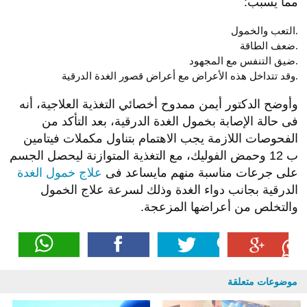
مما يسبب:
التعب والخمول.
ضعف الطاقة.
ضيق التنفس مع المجهود.
وقد تتداخل هذه الأعراض مع أعراض قصور الغدة الدرقية.
وأوضح الدكتور أيمن ممدوح أخصائي التغذية العلاجية، أنه
فى حالة الإصابة بخمول الغدة الدرقية، بعد التأكد من
الفحوصات اللازمة يجب الاهتمام بتناول مكملات فيتامين
ب 12 وحمض الفوليك، مع التغذية المتوازنة ليحصل الجسم
على جرعات مناسبة منهم مايساعد فى
علاج خمول الغدة
الدرقية بجانب دواء الغدة وذلك لسرعة علاج الخمول
والتخلص من أعراضها المزعجة.
موضوعات متعلقة