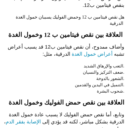
بنقص فيتامين ب12.
هل نقص فيتامين ب 12 وحمض الفوليك يسببان خمول الغدة
الدرقية
العلاقة بين نقص فيتامين ب 12 وخمول الغدة
وأضاف ممدوح، أن نقص فيتامين ب12 قد يسبب أعراض
تشبه
أعراض خمول الغدة
الدرقية، مثل:
التعب والإرهاق الشديد.
ضعف التركيز والنسيان.
الشعور بالدوخة.
التنميل في اليدين والقدمين.
شحوب البشرة.
العلاقة بين نقص حمض الفوليك وخمول الغدة
وتابع، أما نقص حمض الفوليك لا يسبب عادة خمول الغدة
الدرقية بشكل مباشر، لكنه قد يؤدي إلى
الإصابة بفقر الدم
،