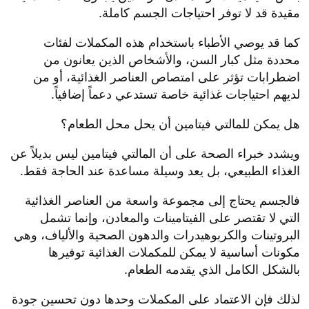
مقيدة قد لا توفر احتياجات الجسم كاملة.
كما قد يوصي الأطباء باستخدام هذه المكملات لفئات
محددة مثل كبار السن، والأشخاص الذين يعانون من
اضطرابات تؤثر على امتصاص العناصر الغذائية، أو من
لديهم احتياجات غذائية خاصة تستدعي دعماً إضافياً.
هل يمكن للمالتي فيتامين أن يحل محل الطعام؟
ويشدد خبراء الصحة على أن المالتي فيتامين ليس بديلاً عن
الغذاء الطبيعي، بل يعد وسيلة مساعدة عند الحاجة فقط.
فالجسم يحتاج إلى مجموعة واسعة من العناصر الغذائية
التي لا تقتصر على الفيتامينات والمعادن، وإنما تشمل
البروتينات والكربوهيدرات والدهون الصحية والألياف، وهي
مكونات أساسية لا يمكن للمكملات الغذائية توفيرها
بالشكل الكامل الذي يقدمه الطعام.
لذلك فإن الاعتماد على المكملات وحدها دون تحسين جودة