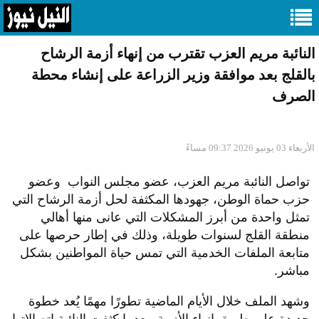
النائبة مريم العزب تقترب من إنهاء أزمة الرشاح
بالقلج بعد موافقة وزير الزراعة على إنشاء محطة
الصرف