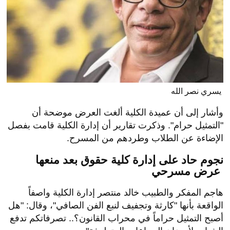
يسري نصر الله
وأشار إلى أن عميدة الكلية ألغت العرض موضحة أن
"التمثيل حرام". وذكرت تقارير أن إدارة الكلية قامت بفصل
الإضاءة عن الطلاب وطردهم من المسرح.
نجوم حاد على إدارة كلية حقوق بعد منعها
عرض مسرحي
هاجم المفكر والطبيب خالد منتصر إدارة الكلية واصفاً
الواقعة بأنها "كارثة وتجفيف لنبع الفن الصافي"، وقال: "هل