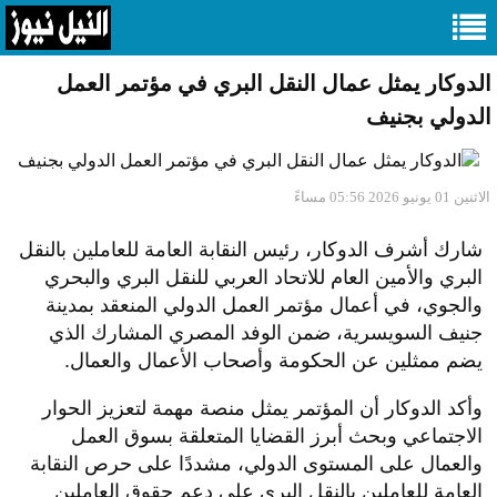
الدوكار يمثل عمال النقل البري في مؤتمر العمل
الدولي بجنيف
الاثنين 01 يونيو 2026 05:56 مساءً
شارك أشرف الدوكار، رئيس النقابة العامة للعاملين بالنقل
البري والأمين العام للاتحاد العربي للنقل البري والبحري
والجوي، في أعمال مؤتمر العمل الدولي المنعقد بمدينة
جنيف السويسرية، ضمن الوفد المصري المشارك الذي
يضم ممثلين عن الحكومة وأصحاب الأعمال والعمال.
وأكد الدوكار أن المؤتمر يمثل منصة مهمة لتعزيز الحوار
الاجتماعي وبحث أبرز القضايا المتعلقة بسوق العمل
والعمال على المستوى الدولي، مشددًا على حرص النقابة
العامة للعاملين بالنقل البري على دعم حقوق العاملين