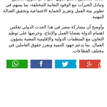
وتبادل الخبرات مع الوفود النقابية المختلفة، بما يسهم في
تطوير بيئة العمل وتعزيز الحماية الاجتماعية وتحقيق العدالة
المهنية.
وأوضح أن مشاركة مصر في هذا الحدث الدولي تعكس
اهتمام الدولة بقضايا العمل والإنتاج، وحرصها على توطيد
التعاون مع المنظمات الدولية والإقليمية المعنية بشؤون
العمال، بما يدعم جهود التنمية ويعزز حقوق العاملين في
مختلف القطاعات.