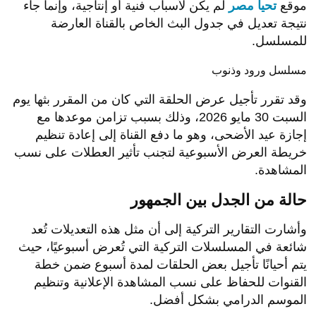
موقع
تحيا مصر
لم يكن لأسباب فنية أو إنتاجية، وإنما جاء
نتيجة تعديل في جدول البث الخاص بالقناة العارضة
للمسلسل.
مسلسل ورود وذنوب
وقد تقرر تأجيل عرض الحلقة التي كان من المقرر بثها يوم
السبت 30 مايو 2026، وذلك بسبب تزامن موعدها مع
إجازة عيد الأضحى، وهو ما دفع القناة إلى إعادة تنظيم
خريطة العرض الأسبوعية لتجنب تأثير العطلات على نسب
المشاهدة.
حالة من الجدل بين الجمهور
وأشارت التقارير التركية إلى أن مثل هذه التعديلات تُعد
شائعة في المسلسلات التركية التي تُعرض أسبوعيًا، حيث
يتم أحيانًا تأجيل بعض الحلقات لمدة أسبوع ضمن خطة
القنوات للحفاظ على نسب المشاهدة الإعلانية وتنظيم
الموسم الدرامي بشكل أفضل.