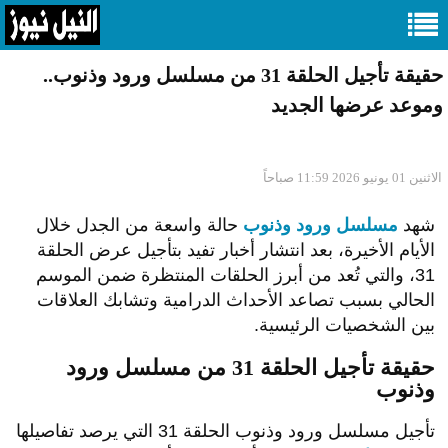
حقيقة تأجيل الحلقة 31 من مسلسل ورود وذنوب..
وموعد عرضها الجديد
الاثنين 01 يونيو 2026 11:59 صباحاً
شهد
مسلسل ورود وذنوب
حالة واسعة من الجدل خلال
الأيام الأخيرة، بعد انتشار أخبار تفيد بتأجيل عرض الحلقة
31، والتي تُعد من أبرز الحلقات المنتظرة ضمن الموسم
الحالي بسبب تصاعد الأحداث الدرامية وتشابك العلاقات
بين الشخصيات الرئيسية.
حقيقة تأجيل الحلقة 31 من مسلسل ورود
وذنوب
تأجيل مسلسل ورود وذنوب الحلقة 31 التي يرصد تفاصيلها