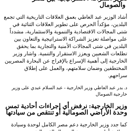
والصومال
أشاد الوزير عبد العاطي بعمق العلاقات التاريخية التي تجمع
البلدين، مؤكداً الحرص على تطوير العلاقات الثنائية في
شتى المجالات الاقتصادية والتنموية والاستثمارية، مشدداً
على مواصلة تعزيز الشراكة الاستراتيجية والتعاون بين
البلدين في شتى المجالات الأمنية والتجارية بما يحقق
تطلعات الشعبين ويعزز الاستقرار والتنمية. واشار وزير
الخارجية إلى أهمية الإسراع بالإفراج عن البحارة المصريين
المختطفين وضمان سلامتهم، والعمل على إطلاق
سراحهم.
د. بدر عبد العاطي وزير الخارجية - عبد السلام عبدي على وزير
خارجية الصومال
وزير الخارجية: نرفض أي إجراءات أحادية تمس
وحدة الأراضي الصومالية أو تنتقص من سيادتها
كما جدد وزير الخارجية دعم مصر الكامل لوحدة وسيادة