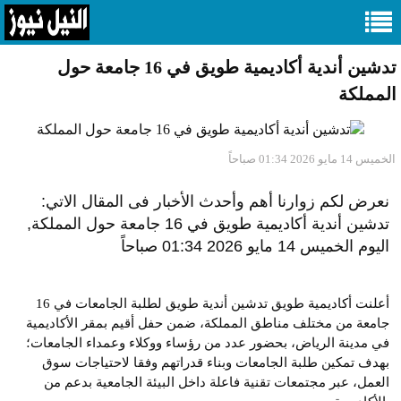
تدشين أندية أكاديمية طويق في 16 جامعة حول
المملكة
الخميس 14 مايو 2026 01:34 صباحاً
نعرض لكم زوارنا أهم وأحدث الأخبار فى المقال الاتي:
تدشين أندية أكاديمية طويق في 16 جامعة حول المملكة,
اليوم الخميس 14 مايو 2026 01:34 صباحاً
أعلنت أكاديمية طويق تدشين أندية طويق لطلبة الجامعات في 16
جامعة من مختلف مناطق المملكة، ضمن حفل أقيم بمقر الأكاديمية
في مدينة الرياض، بحضور عدد من رؤساء ووكلاء وعمداء الجامعات؛
بهدف تمكين طلبة الجامعات وبناء قدراتهم وفقا لاحتياجات سوق
العمل، عبر مجتمعات تقنية فاعلة داخل البيئة الجامعية بدعم من