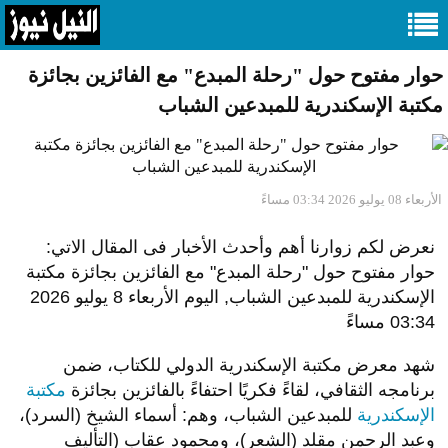
حوار مفتوح حول "رحلة المبدع" مع الفائزين بجائزة
مكتبة الإسكندرية للمبدعين الشباب
الأربعاء 08 يوليو 2026 03:34 مساءً
نعرض لكم زوارنا أهم وأحدث الأخبار فى المقال الاتي:
حوار مفتوح حول "رحلة المبدع" مع الفائزين بجائزة مكتبة
الإسكندرية للمبدعين الشباب, اليوم الأربعاء 8 يوليو 2026
03:34 مساءً
شهد معرض مكتبة الإسكندرية الدولي للكتاب، ضمن
برنامجه الثقافي، لقاءً فكريًا احتفاءً بالفائزين بجائزة
مكتبة
الإسكندرية
للمبدعين الشباب، وهم: أسماء الشيخ (السرد)،
وعبد الرحمن مقلد (الشعر)، ومحمود عقاب (التأليف