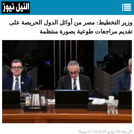
وزير التخطيط: مصر من أوائل الدول الحريصة على
تقديم مراجعات طوعية بصورة منتظمة
الأربعاء 08 يوليو 2026 03:34 مساءً