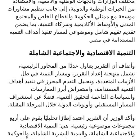
مختلف الوزارات والجهات الوطنية والأممية، والاستفادة
من الخبرات الوطنية والدولية، إلى جانب تنظيم مشاورات
موسعة مع ممثلي الحكومة والقطاع الخاص والمجتمع
المدني والأوساط الأكاديمية وشركاء التنمية، بما يضمن
تقديم تقييم شامل وموضوعي لمسار تنفيذ أهداف التنمية
المستدامة في مصر.
التنمية الاقتصادية والاجتماعية الشاملة
وأضاف أن التقرير يتناول عددًا من المحاور الرئيسية،
تشمل منهجية إعداد التقرير، ومسار التنمية في ظل
الأزمات المتعددة، وتحليل التقدم المحرز في تنفيذ أهداف
التنمية المستدامة، واستعراض أبرز الممارسات
والسياسات الداعمة لتحقيق التنمية، فضلًا عن استشراف
المسار المستقبلي وأولويات الدولة خلال المرحلة المقبلة.
وأكد الوزير أن التقرير اعتمد إطارًا تحليليًا يقوم على أربع
مجموعات موضوعية رئيسية، هي: التنمية الاقتصادية
والاجتماعية الشاملة، والتنمية البشرية الشاملة، والحوكمة