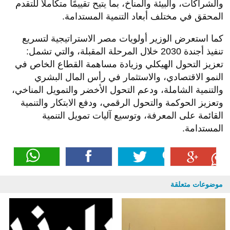
والشراكات، والبيئة والمناخ، بما يتيح تقييمًا متكاملًا للتقدم
المحقق في مختلف أبعاد التنمية المستدامة.
كما استعرض الوزير أولويات مصر الاستراتيجية لتسريع
تنفيذ أجندة 2030 خلال المرحلة المقبلة، والتي تشمل:
تعزيز التحول الهيكلي وزيادة مساهمة القطاع الخاص في
النمو الاقتصادي، والاستثمار في رأس المال البشري
والتنمية الشاملة، ودعم التحول الأخضر والتمويل المناخي،
وتعزيز الحوكمة والتحول الرقمي، ودفع الابتكار والتنمية
القائمة على المعرفة، وتوسيع آليات تمويل التنمية
المستدامة.
موضوعات متعلقة