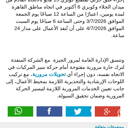
ميدان الجلاء وكوبري 6 أكتوبر في اتجاه مناطق القاهرة
لمدة يومين، اعتبارًا من الساعة 12 صباحًا يوم الجمعة
الموافق 3/7/2026 وحتى الساعة 6 صباحًا يوم السبت
الموافق 4/7/2026 على أن تُنفذ الأعمال على مدار 24
ساعة.
وتنسق الإدارة العامة لمرور الجيزة مع الشركة المنفذة
لترك حارة مرورية مفتوحة أمام حركة سير المركبات في
الاتجاه نفسه، دون إجراء أي
تحويلات مرورية
، مع تركيب
اللوحات الإرشادية والتحذيرية اللازمة بمحيط الأعمال، إلى
جانب تعيين الخدمات المرورية اللازمة لتيسير الحركة
المرورية وضمان تحقيق السيولة.
موضوعات متعلقة