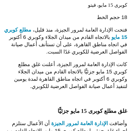
كوبرى 15 مايو، فيتو
18
حجم الخط
فتحت الإدارة العامة لمرور الجيزة، منذ قليل،
مطلع كوبري
15 مايو
بالاتجاه القادم من ميدان الجلاء وكوبري 6 أكتوبر
في اتجاه مناطق القاهرة، على أن تستأنف أعمال صيانة
الفواصل العرضية للكوبري غدًا السبت.
كانت الإدارة العامة لمرور الجيزة، أعلنت غلق مطلع
كوبري 15 مايو جزئيًّا بالاتجاه القادم من ميدان الجلاء
وكوبري 6 أكتوبر في اتجاه مناطق القاهرة لمدة يومين
لتنفيذ أعمال صيانة الفواصل العرضية للكوبري.
غلق مطلع كوبرى 15 مايو جزئيًّا
وأضافت
الإدارة العامة لمرور الجيزة
أن الأعمال ستلزم
إجراء غلق جزئي لمطلع كوبري 15 مايو بالاتجاه القادم من