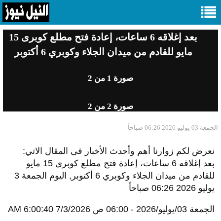
بعد إغلاقه 6 ساعات، إعادة فتح مطلع كوبرى 15
مايو للقادم من ميدان الجلاء وكوبري 6 أكتوبر
صورة
1
من 2
صورة
2
من 2
الجمعة 03 يوليو 2026 06:26 صباحاً
نعرض لكم زوارنا أهم وأحدث الأخبار فى المقال الاتي:
بعد إغلاقه 6 ساعات، إعادة فتح مطلع كوبرى 15 مايو
للقادم من ميدان الجلاء وكوبري 6 أكتوبر, اليوم الجمعة 3
يوليو 2026 06:26 صباحاً
الجمعة 03/يوليو/2026 - 06:00 ص
7/3/2026 6:00:40 AM