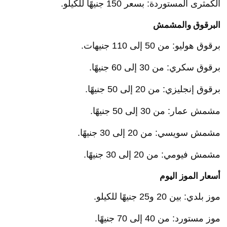
الكمثرى المستوردة: بسعر 150 جنيهًا للكيلو.
البرقوق والمشمش
برقوق هوليو: من 50 إلى 110 جنيهات.
برقوق سكري: من 30 إلى 60 جنيهًا.
برقوق إنجليزي: من 20 إلى 50 جنيهًا.
مشمش عمار: من 30 إلى 50 جنيهًا.
مشمش سويسي: من 20 إلى 30 جنيهًا.
مشمش فيومي: من 20 إلى 30 جنيهًا.
أسعار الموز اليوم
موز بلدي: بين 20 و25 جنيهًا للكيلو.
موز مستورد: من 40 إلى 70 جنيهًا.