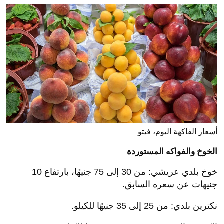
أسعار الفاكهة اليوم، فيتو
الخوخ والفواكه المستوردة
خوخ بلدي عريشي: من 30 إلى 75 جنيهًا، بارتفاع 10
جنيهات عن سعره السابق.
نكترين بلدي: من 25 إلى 35 جنيهًا للكيلو.