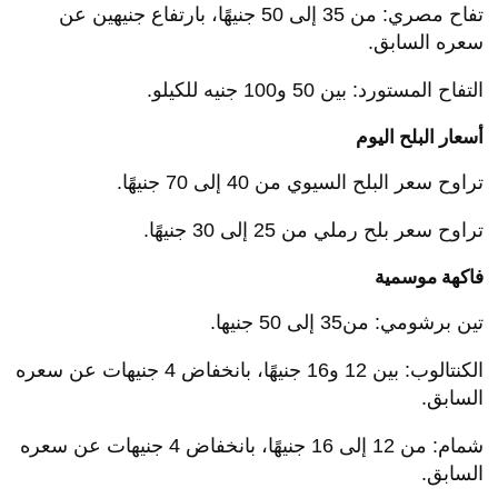
تفاح مصري: من 35 إلى 50 جنيهًا، بارتفاع جنيهين عن
سعره السابق.
التفاح المستورد: بين 50 و100 جنيه للكيلو.
أسعار البلح اليوم
تراوح سعر البلح السيوي من 40 إلى 70 جنيهًا.
تراوح سعر بلح رملي من 25 إلى 30 جنيهًا.
فاكهة موسمية
تين برشومي: من35 إلى 50 جنيها.
الكنتالوب: بين 12 و16 جنيهًا، بانخفاض 4 جنيهات عن سعره
السابق.
شمام: من 12 إلى 16 جنيهًا، بانخفاض 4 جنيهات عن سعره
السابق.