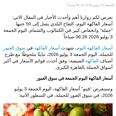
الجمعة 03 يوليو 2026 06:26 صباحاً
نعرض لكم زوارنا أهم وأحدث الأخبار فى المقال الاتي:
أسعار الفاكهة اليوم، التفاح البلدي يصل إلى 50 جنيها
"جملة" وانخفاض كبير في الكنتالوب والشمام, اليوم الجمعة
3 يوليو 2026 06:26 صباحاً
أسعار الفاكهة اليوم
، شهدت
أسعار الفاكهة
في
سوق العبور
للجملة، اليوم الجمعة 3 يوليو 2026، تباينًا ملحوظًا مع طرح
أصناف
الفاكهة
الصيفية، وفق أحدث قوائم الأسعار في أكبر
أسواق الجملة بالقاهرة الكبرى.
أسعار الفاكهة اليوم الجمعة في سوق العبور
وتستعرض “فيتو” أسعار الفاكهة، اليوم الجمعة 3 يوليو
2026، في سوق العبور للجملة، في السطور الآتية: