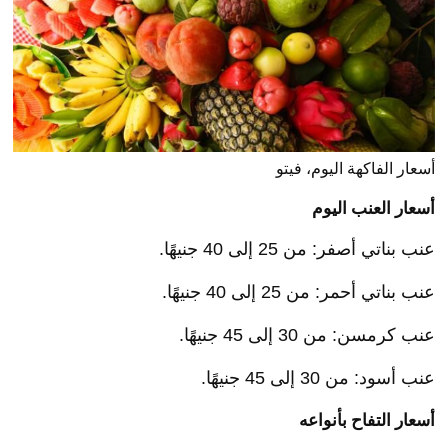
أسعار الفاكهة اليوم، فيتو
أسعار العنب اليوم
عنب بناتي أصفر: من 25 إلى 40 جنيهًا.
عنب بناتي أحمر: من 25 إلى 40 جنيهًا.
عنب كرمسن: من 30 إلى 45 جنيهًا.
عنب أسود: من 30 إلى 45 جنيهًا.
أسعار التفاح بأنواعه