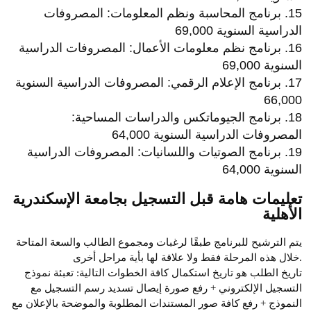
15. برنامج المحاسبة ونظم المعلومات: المصروفات
الدراسية السنوية 69,000
16. برنامج نظم معلومات الأعمال: المصروفات الدراسية
السنوية 69,000
17. برنامج الإعلام الرقمي: المصروفات الدراسية السنوية
66,000
18. برنامج الجيوماتكس والدراسات المساحية:
المصروفات الدراسية السنوية 64,000
19. برنامج الصوتيات واللسانيات: المصروفات الدراسية
السنوية 64,000
تعليمات هامة قبل التسجيل بجامعة الإسكندرية
الأهلية
يتم الترشيح للبرنامج طبقًا لرغبات ومجموع الطالب والسعة المتاحة
خلال هذه المرحلة فقط ولا علاقة لها بأية مراحل أخرى.
تاريخ الطلب هو تاريخ استكمال كافة الخطوات التالية: تعبئة نموذج
التسجيل الإلكتروني + رفع صورة إيصال تسديد رسم التسجيل مع
النموذج + رفع كافة صور المستندات المطلوبة والموضحة بالإعلان مع