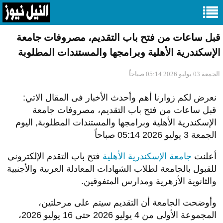
قبل ساعات من فتح باب التقديم، مصروفات جامعة
الإسكندرية الأهلية وبرامجها والمستندات المطلوبة
الجمعة 03 يوليو 2026 05:14 صباحاً
نعرض لكم زوارنا أهم وأحدث الأخبار فى المقال الاتي:
قبل ساعات من فتح باب التقديم، مصروفات جامعة
الإسكندرية الأهلية وبرامجها والمستندات المطلوبة, اليوم
الجمعة 3 يوليو 2026 05:14 صباحاً
أعلنت
جامعة الإسكندرية الأهلية
فتح باب التقدم الإلكتروني
للقبول بالجامعة لطلاب الشهادات المعادلة العربية والأجنبية
والثانوية الأزهرية ومدارس المتفوقين.
وأوضحت الجامعة أن التقديم سيتم على مرحلتين،
المجموعة الأولى من 4 يوليو 2026 حتى 16 يوليو 2026،