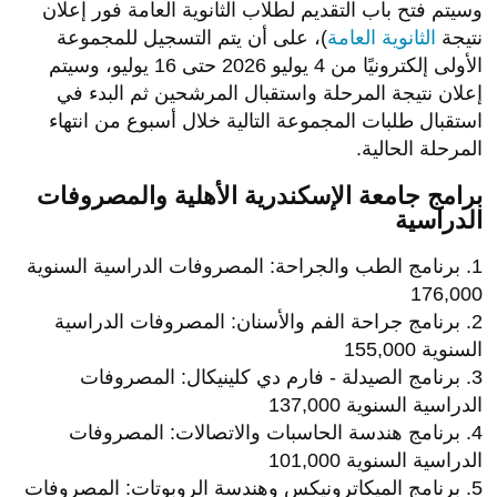
وسيتم فتح باب التقديم لطلاب الثانوية العامة فور إعلان
نتيجة
الثانوية العامة
)، على أن يتم التسجيل للمجموعة
الأولى إلكترونيًا من 4 يوليو 2026 حتى 16 يوليو، وسيتم
إعلان نتيجة المرحلة واستقبال المرشحين ثم البدء في
استقبال طلبات المجموعة التالية خلال أسبوع من انتهاء
المرحلة الحالية.
برامج جامعة الإسكندرية الأهلية والمصروفات
الدراسية
1. برنامج الطب والجراحة: المصروفات الدراسية السنوية
176,000
2. برنامج جراحة الفم والأسنان: المصروفات الدراسية
السنوية 155,000
3. برنامج الصيدلة - فارم دي كلينيكال: المصروفات
الدراسية السنوية 137,000
4. برنامج هندسة الحاسبات والاتصالات: المصروفات
الدراسية السنوية 101,000
5. برنامج الميكاترونيكس وهندسة الروبوتات: المصروفات