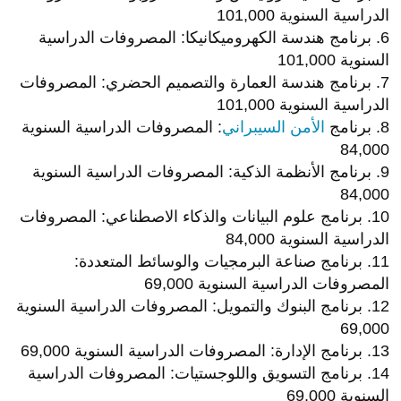
الدراسية السنوية 101,000
6. برنامج هندسة الكهروميكانيكا: المصروفات الدراسية
السنوية 101,000
7. برنامج هندسة العمارة والتصميم الحضري: المصروفات
الدراسية السنوية 101,000
8. برنامج
الأمن السيبراني
: المصروفات الدراسية السنوية
84,000
9. برنامج الأنظمة الذكية: المصروفات الدراسية السنوية
84,000
10. برنامج علوم البيانات والذكاء الاصطناعي: المصروفات
الدراسية السنوية 84,000
11. برنامج صناعة البرمجيات والوسائط المتعددة:
المصروفات الدراسية السنوية 69,000
12. برنامج البنوك والتمويل: المصروفات الدراسية السنوية
69,000
13. برنامج الإدارة: المصروفات الدراسية السنوية 69,000
14. برنامج التسويق واللوجستيات: المصروفات الدراسية
السنوية 69,000