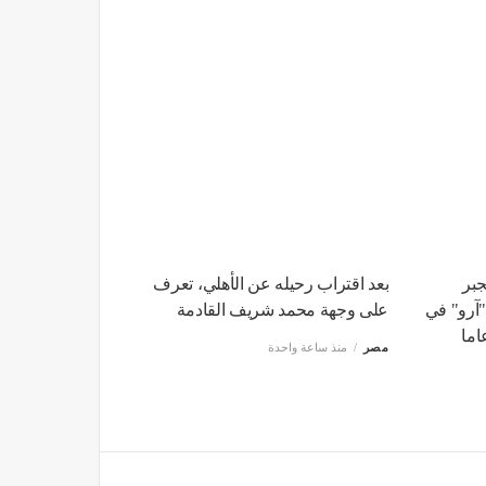
جبر
بعد اقتراب رحيله عن الأهلي، تعرف
"آرو" في
على وجهة محمد شريف القادمة
مصر
منذ ساعة واحدة