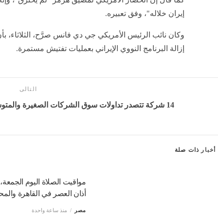
إيران خلاله"، وفق تعبيره.
وكان نائب الرئيس الأمريكي جي دي فانس صرَّح، الثلاثاء، بأ
إزالة البرنامج النووي الإيراني بعمليات تفتيش مستمرة.
التالى
14 شركة تتصدر تداولات سوق الشركات الصغيرة والمتوسطة بالبورصة المصرية خلال الأسبوع
أخبار
ذات صلة
مواقيت الصلاة اليوم الجمعة،
أذان العصر في القاهرة والم
مصر
منذ ساعة واحدة