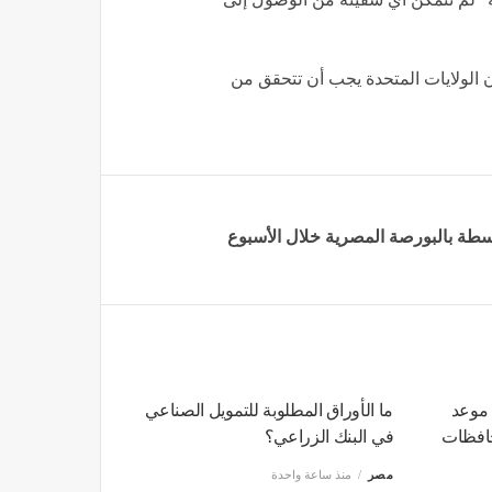
ن الولايات المتحدة يجب أن تتحقق من
 موعد
ما الأوراق المطلوبة للتمويل الصناعي
حافظات
في البنك الزراعي؟
مصر
منذ ساعة واحدة