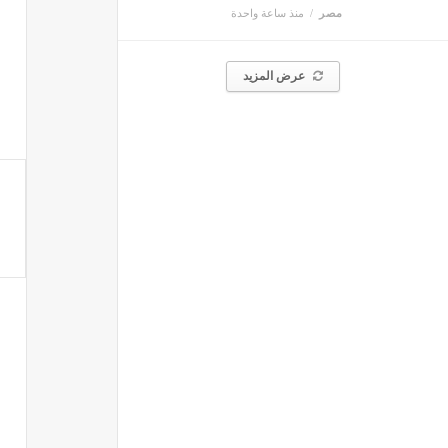
مصر
منذ ساعة واحدة
عرض المزيد