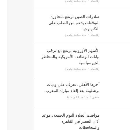
إقتصاد
منذ ساعة واحدة
صادرات الصين ترتفع متجاوزة
التوقعات بدعم من الطلب على
التكنولوجيا
إقتصاد
منذ ساعة واحدة
الأسهم الأوروبية ترتفع مع ترقب
بيانات الوظائف الأمريكية والمخاطر
الجيوسياسية
إقتصاد
منذ ساعة واحدة
آخرها الأهلي، تعرف على وديات
برشلونة بعد إلغاء مباراة المغرب
مصر
منذ ساعة واحدة
مواقيت الصلاة اليوم الجمعة، موعد
أذان العصر في القاهرة
والمحافظات