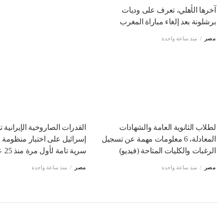
آخرها الأهلي، تعرف على وديات
برشلونة بعد إلغاء مباراة المغرب
مصر
منذ ساعة واحدة
لطلاب الثانوية العامة والشهادات
القدرات الصاروخية الإيرانية ت
المعادلة، 6 معلومات مهمة عن تسجيل
إسرائيل على اختبار منظومة 
الرغبات والكليات المتاحة (فيديو)
سرية تامة لأول مرة منذ 25 عاما
مصر
منذ ساعة واحدة
مصر
منذ ساعة واحدة