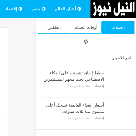
أخبار العالم
مصر
إقتصاد
العملات
أوقات الصلاة
الطقس
أخر الاخبار
خطط إنفاق تينسنت على الذكاء
الاصطناعي تحت مجهر المستثمرين
إقتصاد
منذ ساعة واحدة
أسعار الغذاء العالمية تسجل أعلى
مستوى منذ ثلاث سنوات
إقتصاد
منذ ساعة واحدة