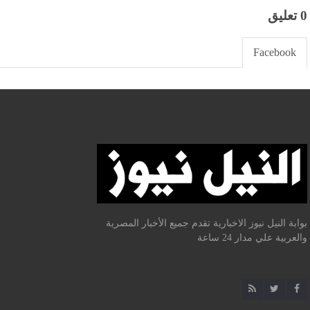
0 تعليق
Facebook
بوابة النيل نيوز الاخبارية تقدم جميع الأخبار المصرية
والعربية علي مدار 24 ساعة