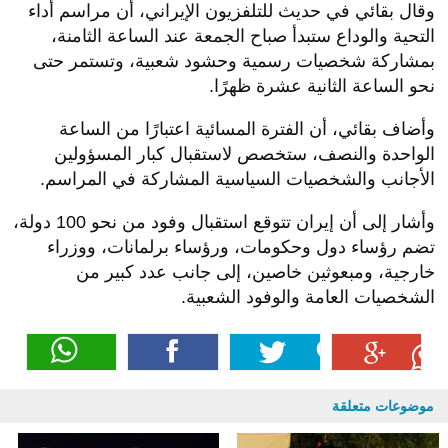
وقال بقائي في حديث للتلفزيون الإيراني، أن مراسم أداء
التحية والوداع ستبدأ صباح الجمعة عند الساعة الثامنة،
بمشاركة شخصيات رسمية وحشود شعبية، وتستمر حتى
نحو الساعة الثانية عشرة ظهرًا.
وأضاف بقائي، أن الفترة المسائية اعتبارًا من الساعة
الواحدة والنصف، ستخصص لاستقبال كبار المسؤولين
الأجانب والشخصيات السياسية المشاركة في المراسم.
وأشار إلى أن إيران تتوقع استقبال وفود من نحو 100 دولة،
تضم رؤساء دول وحكومات، ورؤساء برلمانات، ووزراء
خارجية، ومبعوثين خاصين، إلى جانب عدد كبير من
الشخصيات العامة والوفود الشعبية.
موضوعات متعلقة