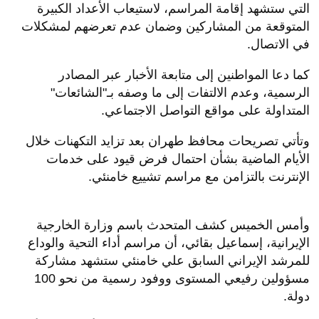
التي ستشهد إقامة المراسم، لاستيعاب الأعداد الكبيرة
المتوقعة من المشاركين وضمان عدم تعرضهم لمشكلات
في الاتصال.
كما دعا المواطنين إلى متابعة الأخبار عبر المصادر
الرسمية، وعدم الالتفات إلى ما وصفه بـ"الشائعات"
المتداولة على مواقع التواصل الاجتماعي.
وتأتي تصريحات محافظ طهران بعد تزايد التكهنات خلال
الأيام الماضية بشأن احتمال فرض قيود على خدمات
الإنترنت بالتزامن مع مراسم تشييع خامنئي.
وأمس الخميس كشف المتحدث باسم وزارة الخارجية
الإيرانية، إسماعيل بقائي، أن مراسم أداء التحية والوداع
للمرشد الإيراني السابق علي خامنئي ستشهد مشاركة
مسؤولين رفيعي المستوى ووفود رسمية من نحو 100
دولة.