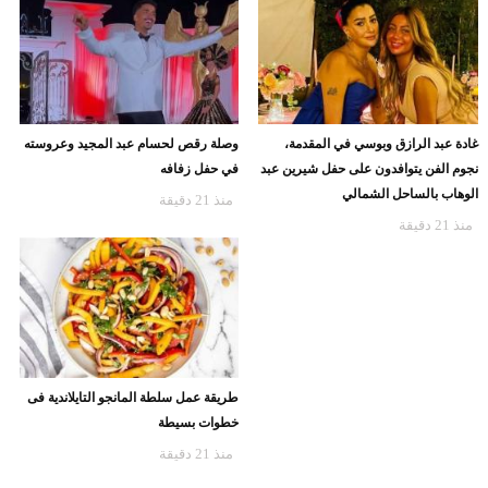
غادة عبد الرازق وبوسي في المقدمة،
وصلة رقص لحسام عبد المجيد وعروسته
نجوم الفن يتوافدون على حفل شيرين عبد
في حفل زفافه
الوهاب بالساحل الشمالي
منذ 21 دقيقة
منذ 21 دقيقة
طريقة عمل سلطة المانجو التايلاندية فى
خطوات بسيطة
منذ 21 دقيقة