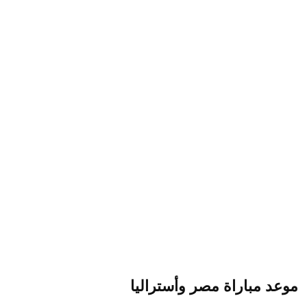
موعد مباراة مصر وأستراليا