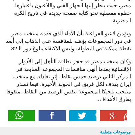
مصر، حيث ينظر إليها الجهاز الفني واللاعبون باعتبارها
خطوة مفصلية نحو كتابة صفحة جديدة في تاريخ الكرة
المصرية.
ويؤمن لاعبو الفراعنة بأن الأداء الذي قدمه منتخب مصر
في دور المجموعات يؤهله للمنافسة على الذهاب إلى أبعد
نقطة ممكنة في البطولة، وليس الاكتفاء ببلوغ دور الـ32.
وكان منتخب مصر قد حجز بطاقة التأهل إلى الأدوار
الإقصائية بعدما أنهى منافسات المجموعة السابعة في
المركز الثاني برصيد خمس نقاط، إثر تعادله مع منتخب
إيران بهدف لكل فريق في الجولة الأخيرة. فيما تصدر
منتخب بلجيكا المجموعة بنفس الرصيد من النقاط، متفوقا
بفارق الأهداف.
موضوعات متعلقة