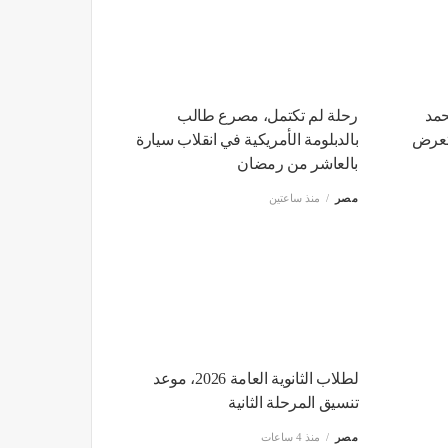
مد
رحلة لم تكتمل، مصرع طالب
 تعرض
بالدبلومة الأمريكية في انقلاب سيارة
بالعاشر من رمضان
مصر
منذ ساعتين
لطلاب الثانوية العامة 2026، موعد
تنسيق المرحلة الثانية
مصر
منذ 4 ساعات