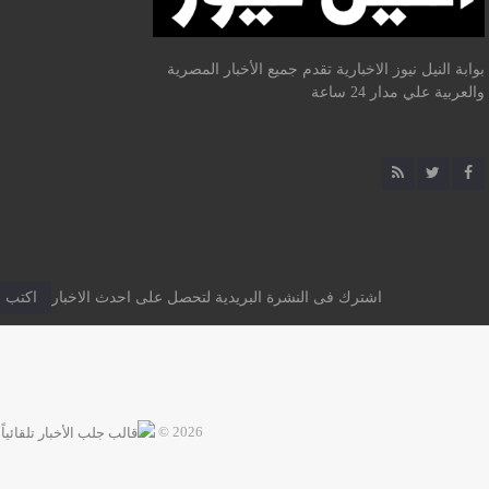
بوابة النيل نيوز الاخبارية تقدم جميع الأخبار المصرية
والعربية علي مدار 24 ساعة
اشترك فى النشرة البريدية لتحصل على احدث الاخبار
2026 ©