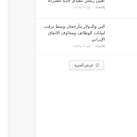
تعيين رئيس تنفيذي جديد للشركة
إقتصاد
منذ 4 ساعات
الين والدولار يتأرجحان وسط ترقب
لبيانات الوظائف ومخاوف الاتفاق
الإيراني
إقتصاد
منذ 4 ساعات
عرض المزيد