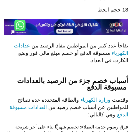
18
حجم الخط
يفاجأ عدد كبير من المواطنين بنفاد الرصيد من
عدادات
الكهرباء
مسبوقة الدفع أو خصم مبلغ مالي فور وضع
الكارت في العداد.
أسباب خصم جزء من الرصيد بالعدادات
مسبوقة الدفع
وقدمت
وزارة الكهرباء
والطاقة المتجددة عدة نصائح
للمواطنين عن أسباب خصم رصيد من
العدادات مسبوقة
الدفع
وهي كالتالي:
فرق رسوم خدمة العملاء: تخصم شهريًّا بناء على آخر شريحة