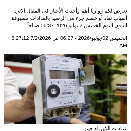
نعرض لكم زوارنا أهم وأحدث الأخبار فى المقال الاتي:
أسباب نفاد أو خصم جزء من الرصيد بالعدادات مسبوقة
الدفع, اليوم الخميس 2 يوليو 2026 06:37 صباحاً
الخميس 02/يوليو/2026 - 06:27 ص
7/2/2026 6:27:12
AM
عدادات الكهرباء، فيتو