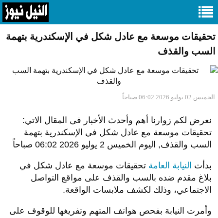
تحقيقات موسعة مع عادل شكل في الإسكندرية بتهمة
السب والقذف
الخميس 02 يوليو 2026 06:02 صباحاً
نعرض لكم زوارنا أهم وأحدث الأخبار فى المقال الاتي:
تحقيقات موسعة مع عادل شكل في الإسكندرية بتهمة
السب والقذف, اليوم الخميس 2 يوليو 2026 06:02 صباحاً
بدأت
النيابة العامة
تحقيقات موسعة مع
عادل شكل في
بلاغ مقدم ضده بالسب والقذف على مواقع التواصل
الاجتماعي، وذلك لكشف ملابسات الواقعة.
وأمرت النيابة بفحص هواتف المتهم وتفريغها للوقوف على