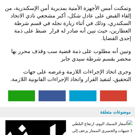
وتمكنت أمس الأجهزة الأمنية بمديرية أمن الإسكندرية، من
إلقاء القبض على عادل شكل، أكبر مشجعي نادي الاتحاد
السكندري، وذلك في أثناء زيارة نجله في قسم شرطة
العطارين، حيث تبين أنه صادر له قرار ضبط على ذمة
إحدى القضايا.
وتبين أنه مطلوب على ذمة قضية سب وقذف محرر بها
محضر بقسم شرطة سيدي جابر
وجرى اتخاذ الإجراءات اللازمة وعرضه على جهات
التحقيق، لتنفيذ القرار واتخاذ الإجراءات القانونية اللازمة.
موضوعات متعلقة