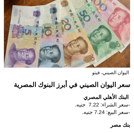
اليوان الصيني، فيتو
سعر اليوان الصيني في أبرز البنوك المصرية
البنك الأهلي المصري
-سعر الشراء: 7.22 جنيه.
-سعر البيع: 7.24 جنيه.
بنك مصر