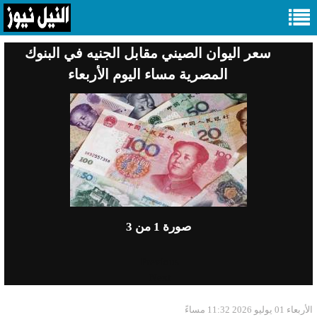
سعر اليوان الصيني مقابل الجنيه في البنوك
المصرية مساء اليوم الأربعاء
صورة
1
من 3
Previous
Next
الأربعاء 01 يوليو 2026 11:32 مساءً