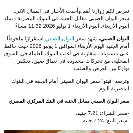
نعرض لكم زوارنا أهم وأحدث الأخبار فى المقال الاتي:
سعر اليوان الصيني مقابل الجنيه في البنوك المصرية مساء
اليوم الأربعاء, اليوم الأربعاء 1 يوليو 2026 11:32 مساءً
اليوان الصيني،
شهد سعر
اليوان الصيني
استقرارًا ملحوظًا
أمام الجنيه اليوم الأربعاء الموافق 1 يوليو 2026 حيث حافظ
على مستويات متقاربة في أغلب البنوك العاملة في السوق
المحلية، مع تحركات محدودة في نطاق ضيق، تعكس
توازنًا بين العرض والطلب.
وترصد “فيتو” سعر اليوان الصيني أمام الجنيه في البنوك
المصرية اليوم.
سعر اليوان الصيني مقابل الجنيه في البنك المركزي المصري
-سعر الشراء: 7.21 جنيه.
-سعر البيع: 7.24 جنيه.