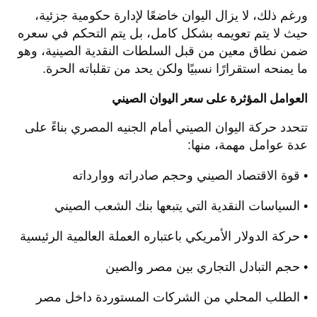
ورغم ذلك، لا يزال اليوان خاضعًا لإدارة حكومية جزئية،
حيث لا يتم تعويمه بشكل كامل، بل يتم التحكم في سعره
ضمن نطاق معين من قبل السلطات النقدية الصينية، وهو
ما يمنحه استقرارًا نسبيًا ولكن يحد من تقلباته الحرة.
العوامل المؤثرة على سعر اليوان الصيني
تتحدد حركة اليوان الصيني أمام الجنيه المصري بناءً على
عدة عوامل مهمة، منها:
• قوة الاقتصاد الصيني وحجم صادراته ووارداته
• السياسات النقدية التي يتبعها بنك الشعب الصيني
• حركة الدولار الأمريكي باعتباره العملة العالمية الرئيسية
• حجم التبادل التجاري بين مصر والصين
• الطلب المحلي من الشركات المستوردة داخل مصر