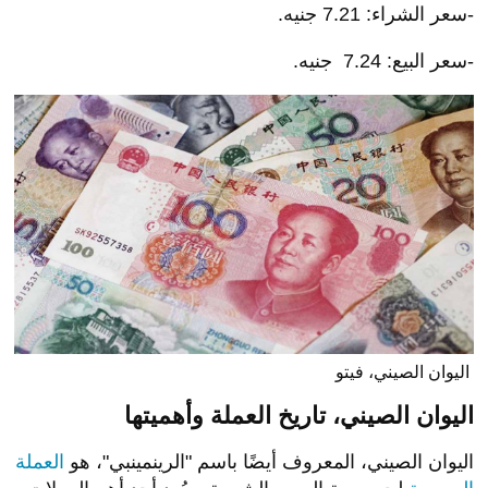
-سعر الشراء: 7.21 جنيه.
-سعر البيع: 7.24 جنيه.
اليوان الصيني، فيتو
اليوان الصيني، تاريخ العملة وأهميتها
اليوان الصيني، المعروف أيضًا باسم "الرينمينبي"، هو
العملة