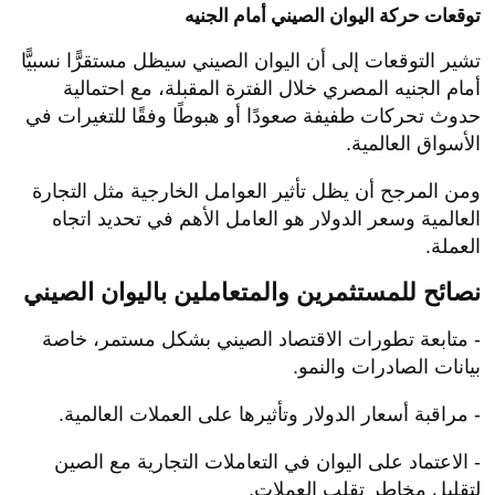
توقعات حركة اليوان الصيني أمام الجنيه
تشير التوقعات إلى أن اليوان الصيني سيظل مستقرًّا نسبيًّا
أمام الجنيه المصري خلال الفترة المقبلة، مع احتمالية
حدوث تحركات طفيفة صعودًا أو هبوطًا وفقًا للتغيرات في
الأسواق العالمية.
ومن المرجح أن يظل تأثير العوامل الخارجية مثل التجارة
العالمية وسعر الدولار هو العامل الأهم في تحديد اتجاه
العملة.
نصائح للمستثمرين والمتعاملين باليوان الصيني
- متابعة تطورات الاقتصاد الصيني بشكل مستمر، خاصة
بيانات الصادرات والنمو.
- مراقبة أسعار الدولار وتأثيرها على العملات العالمية.
- الاعتماد على اليوان في التعاملات التجارية مع الصين
لتقليل مخاطر تقلب العملات.