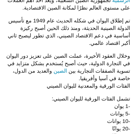
الرسمية
لجمهورية الصين الشعبية، ويُعد أحد أهم العملات
على مستوى العالم نظرًا لمكانة الصين الاقتصادية.
تم إطلاق اليوان في شكله الحديث عام 1949 مع تأسيس
الدولة الصينية الحديثة، ومنذ ذلك الحين أصبح ركيزة
أساسية في دعم الاقتصاد الصيني، الذي تطور ليصبح ثاني
أكبر اقتصاد عالمي.
وخلال العقود الأخيرة، عملت الصين على تعزيز دور اليوان
في التجارة الدولية، حيث أصبح يُستخدم بشكل متزايد في
تسوية الصفقات التجارية بين
الصين
والعديد من الدول،
خاصة في آسيا وأفريقيا.
الفئات الورقية والمعدنية لليوان الصيني
تشمل الفئات الورقية لليوان الصيني:
-1 يوان
-5 يوانات
-10 يوانات
-20 يوانًا