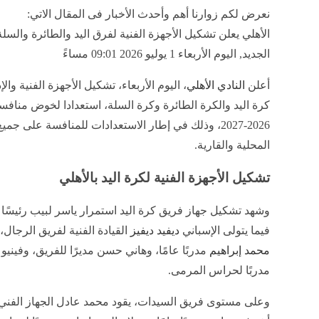
نعرض لكم زوارنا أهم وأحدث الأخبار فى المقال الاتي:
الأهلي يعلن تشكيل الأجهزة الفنية لفرق اليد والطائرة والسل
الجديد, اليوم الأربعاء 1 يوليو 2026 09:01 مساءً
أعلن
النادي الأهلي
، اليوم الأربعاء، تشكيل الأجهزة الفنية وال
كرة اليد والكرة الطائرة وكرة السلة، استعدادا لخوض منا
2026-2027، وذلك في إطار الاستعدادات للمنافسة على جم
المحلية والقارية.
تشكيل الأجهزة الفنية لكرة اليد بالأهلي
وشهد تشكيل جهاز فريق كرة اليد استمرار ياسر لبيب رئيسًا ل
فيما يتولى الإسباني
ديفيد ديفيز
القيادة الفنية لفريق الرجال، 
محمد إبراهيم
مدربًا عامًا، وهاني حسن مديرًا للفريق، وفيني
مدربًا لحراس المرمى.
وعلى مستوى فريق السيدات، يقود محمد عادل الجهاز الفني،