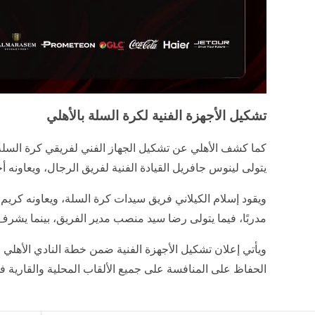
تشكيل الأجهزة الفنية لكرة السلة بالأهلي
كما كشف الأهلي عن تشكيل الجهاز الفني لفريقي كرة السل
يتولى لينوس جافريل القيادة الفنية لفريق الرجال، ويعاونه أح
ويقود إسلام الكيلاني فريق سيدات كرة السلة، ويعاونه كريم 
مدربًا، فيما يتولى رضا سيد منصب مدير الفريق، بينما يشر
ويأتي إعلان تشكيل الأجهزة الفنية ضمن خطة النادي الأهلي ل
الحفاظ على المنافسة على جميع الألقاب المحلية والقارية ف