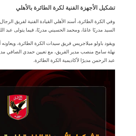
تشكيل الأجهزة الفنية لكرة الطائرة بالأهلي
وفي الكرة الطائرة، أسند الأهلي القيادة الفنية لفريق الرج
السيد مدربًا عامًا، ومحمد الحسيني مدربًا، فيما يتولى عبد
ويقود باولو ميلاجريس فريق سيدات الكرة الطائرة، ويعاونه أحم
نهلة سامح منصب مدير الفريق، مع تعيين حمدي الصافي مديرً
عبد الرحمن مديرًا لأكاديمية الكرة الطائرة.