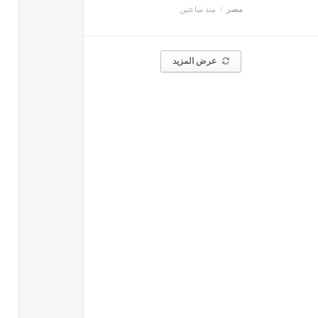
مصر
منذ ساعتين
عرض المزيد