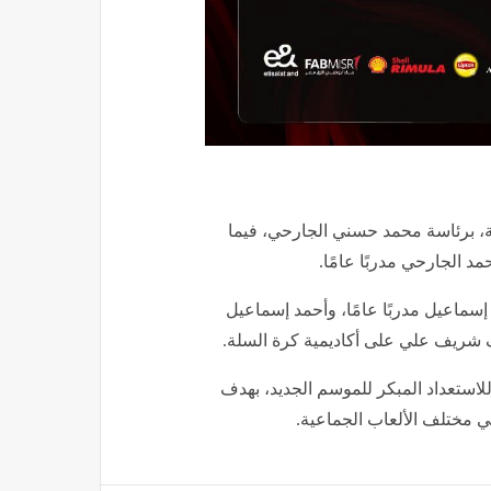
ة، برئاسة محمد حسني الجارحي، فيما
مد الجارحي مدربًا عامًا.
إسماعيل مدربًا عامًا، وأحمد إسماعيل
ف شريف علي على أكاديمية كرة السلة.
لاستعداد المبكر للموسم الجديد، بهدف
ي مختلف الألعاب الجماعية.