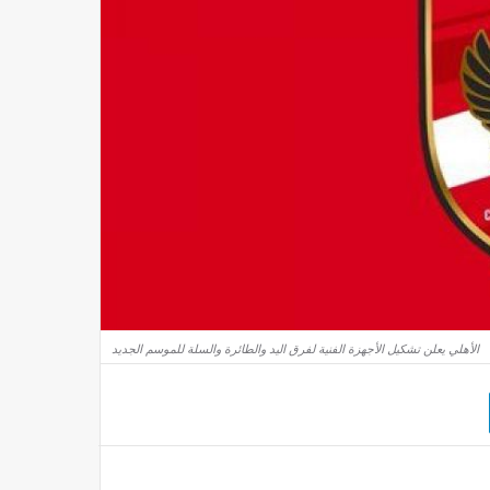
الأهلي يعلن تشكيل الأجهزة الفنية لفرق اليد والطائرة والسلة للموسم الجديد