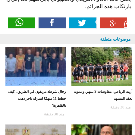
بارتكاب هذه الجرائم.
موضوعات متعلقة
أزمة الرباعي، مفاوضات لا تنتهي وعموتة
رجال شرطة مزيفون في الطريق.. كيف
يعقد المشهد
خطط 11 متهمًا لسرقة تاجر ذهب
بالقاهرة؟
منذ 30 دقيقة
منذ 30 دقيقة