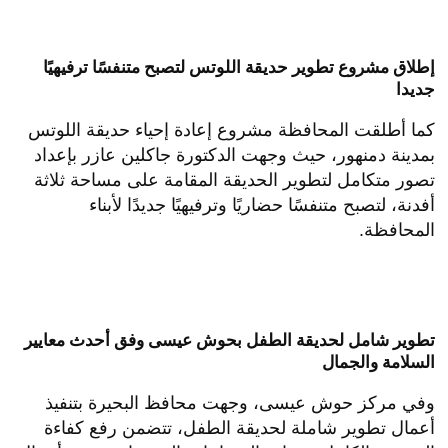
إطلاق مشروع تطوير حديقة اللوتس لتصبح متنفسًا ترفيهيًا
جديدا
كما أطلقت المحافظة مشروع إعادة إحياء حديقة اللوتس
بمدينة دمنهور، حيث وجهت الدكتورة جاكلين عازر بإعداد
تصور متكامل لتطوير الحديقة المقامة على مساحة ثلاثة
أفدنة، لتصبح متنفسًا حضاريًا وترفيهيًا جديدًا لأبناء
المحافظة.
تطوير شامل لحديقة الطفل بحوش عيسى وفق أحدث معايير
السلامة والجمال
وفي مركز حوش عيسى، وجهت محافظ البحيرة بتنفيذ
أعمال تطوير شاملة لحديقة الطفل، تتضمن رفع كفاءة