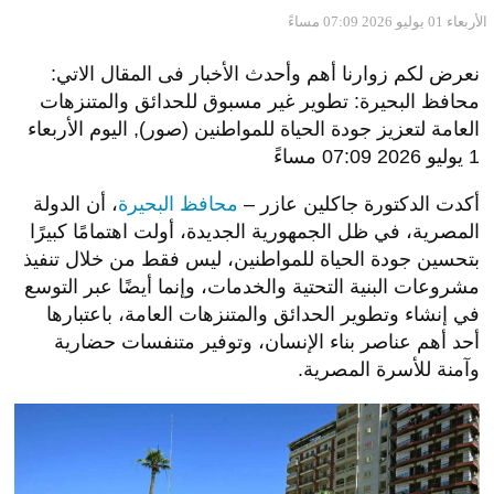
الأربعاء 01 يوليو 2026 07:09 مساءً
نعرض لكم زوارنا أهم وأحدث الأخبار فى المقال الاتي:
محافظ البحيرة: تطوير غير مسبوق للحدائق والمتنزهات
العامة لتعزيز جودة الحياة للمواطنين (صور), اليوم الأربعاء
1 يوليو 2026 07:09 مساءً
أكدت الدكتورة جاكلين عازر –
محافظ البحيرة
، أن الدولة
المصرية، في ظل الجمهورية الجديدة، أولت اهتمامًا كبيرًا
بتحسين جودة الحياة للمواطنين، ليس فقط من خلال تنفيذ
مشروعات البنية التحتية والخدمات، وإنما أيضًا عبر التوسع
في إنشاء وتطوير الحدائق والمتنزهات العامة، باعتبارها
أحد أهم عناصر بناء الإنسان، وتوفير متنفسات حضارية
وآمنة للأسرة المصرية.