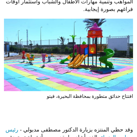
المواهب وتنمية مهارات الأطفال والشباب واستثمار أوقات
فراغهم بصورة إيجابية.
افتتاح حدائق متطورة بمحافظة البحيرة، فيتو
وقد حظي المنتزه بزيارة الدكتور مصطفى مدبولي -
رئيس