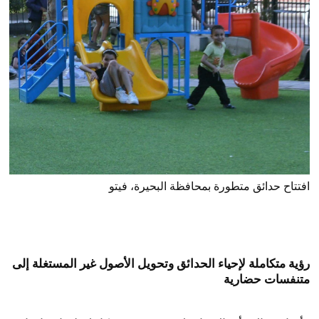
افتتاح حدائق متطورة بمحافظة البحيرة، فيتو
رؤية متكاملة لإحياء الحدائق وتحويل الأصول غير المستغلة إلى
متنفسات حضارية