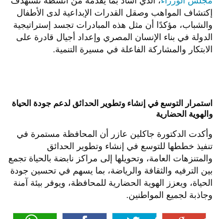
مجلس الوزراء
، الذي أشاد بما يقدمه من أنشطة تستهدف
إكتشاف المواهب وصقل القدرات الإبداعية لدى الأطفال
والشباب، مؤكدًا أن مثل هذه المبادرات تجسد إستراتيجية
الدولة في بناء الإنسان المصري وإعداد أجيال قادرة على
الابتكار والمشاركة الفاعلة في مسيرة التنمية.
استمرار التوسع في إنشاء وتطوير الحدائق لدعم جودة الحياة
والهوية الحضارية
وأكدت الدكتورة جاكلين عازر أن المحافظة مستمرة في
تنفيذ خططها للتوسع في إنشاء وتطوير الحدائق
والمتنزهات العامة، وتحويلها إلى مراكز نابضة بالحياة تجمع
بين الترفيه والثقافة والرياضة، بما يسهم في تحسين جودة
الحياة، ويعزز الهوية الحضارية للمحافظة، ويوفر بيئة آمنة
وجاذبة لجميع المواطنين.