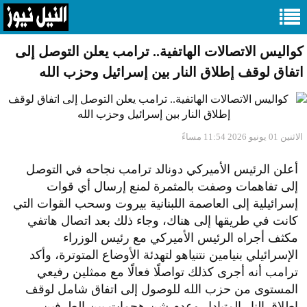
كواليس الاتصالات الهاتفية.. ترامب يعلن التوصل إلى
اتفاق لوقف إطلاق النار بين إسرائيل وحزب الله
الاثنين 01 يونيو 2026 11:54 مساءً
​أعلن الرئيس الأميركي دونالد ترامب نجاحه في التوصل
إلى تفاهمات وصفت بالمثمرة لمنع إرسال أي قوات
إسرائيلية إلى العاصمة اللبنانية بيروت وسحب القوات التي
كانت في طريقها إلى هناك، وجاء ذلك بعد اتصال هاتفي
مكثف أجراه الرئيس الأميركي مع رئيس الوزراء
الإسرائيلي بنيامين نتنياهو لتهدئة الأوضاع المتوترة، وأكد
ترامب أنه أجرى كذلك تواصلًا فعالًا مع ممثلين رفيعي
المستوى من حزب الله للوصول إلى اتفاق شامل لوقف
إطلاق النار المتبادل وعدم شن هجمات بين الطرفين.