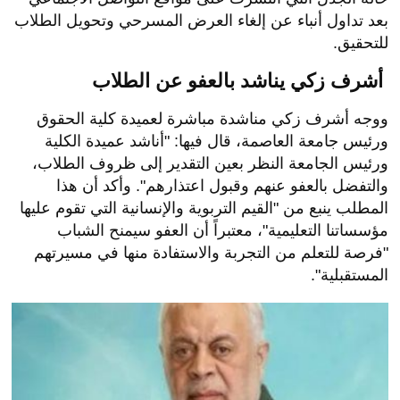
بعد تداول أنباء عن إلغاء العرض المسرحي وتحويل الطلاب
للتحقيق.
أشرف زكي يناشد بالعفو عن الطلاب
ووجه أشرف زكي مناشدة مباشرة لعميدة كلية الحقوق
ورئيس جامعة العاصمة، قال فيها: "أناشد عميدة الكلية
ورئيس الجامعة النظر بعين التقدير إلى ظروف الطلاب،
والتفضل بالعفو عنهم وقبول اعتذارهم". وأكد أن هذا
المطلب ينبع من "القيم التربوية والإنسانية التي تقوم عليها
مؤسساتنا التعليمية"، معتبراً أن العفو سيمنح الشباب
"فرصة للتعلم من التجربة والاستفادة منها في مسيرتهم
المستقبلية".