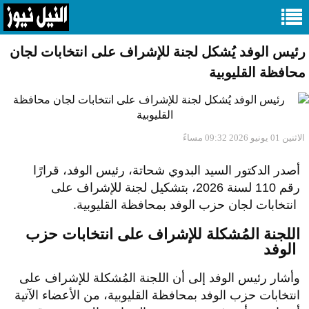
رئيس الوفد يُشكل لجنة للإشراف على انتخابات لجان
محافظة القليوبية
الاثنين 01 يونيو 2026 09:32 مساءً
أصدر الدكتور السيد البدوي شحاتة، رئيس الوفد، قرارًا
رقم 110 لسنة 2026، بتشكيل لجنة للإشراف على
انتخابات لجان حزب الوفد بمحافظة القليوبية.
اللجنة المُشكلة للإشراف على انتخابات حزب
الوفد
وأشار رئيس الوفد إلى أن اللجنة المُشكلة للإشراف على
انتخابات حزب الوفد بمحافظة القليوبية، من اﻷعضاء الآتية