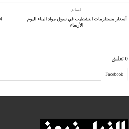
السابق
أسعار مستلزمات التشطيب في سوق مواد البناء اليوم
الأربعاء
0 تعليق
Facebook