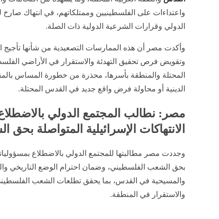
واعتداءات على الفلسطينيين وممتلكاتهم، في انتهاك صارخ ل
الدولي وقرارات الشرعية الدولية ذات الصلة.
وأكدت مصر أن هذه الممارسات التصعيدية من شأنها تأجيج ال
وتقويض فرص تحقيق التهدئة والاستقرار في الأراضي الفلسط
المحتلة والمنطقة بأسرها، محذرة من خطورة المساس بال
الدينية أو محاولة فرض واقع جديد في القدس المحتلة.
مصر: نطالب المجتمع الدولي بالاضطلاع
الانتهاكات الإسرائيلية المتواصلة بحق 
وجددت مصر مطالبتها للمجتمع الدولي بالاضطلاع بمسؤولياته 
بحق الشعب الفلسطيني، وضمان احترام الوضع التاريخي والقا
والمسيحية في القدس، بما يحقق تطلعات الشعب الفلسطيني
والاستقرار في المنطقة.