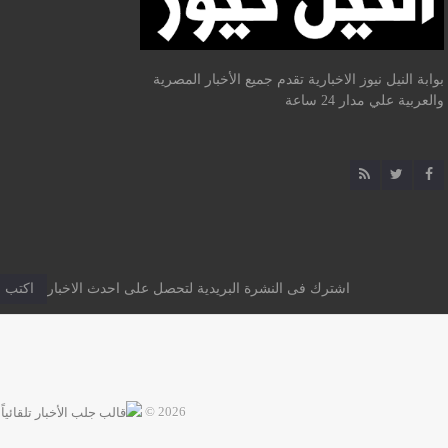
بوابة النيل نيوز الاخبارية تقدم جميع الأخبار المصرية
والعربية علي مدار 24 ساعة
اشترك فى النشرة البريدية لتحصل على احدث الاخبار
2026 ©