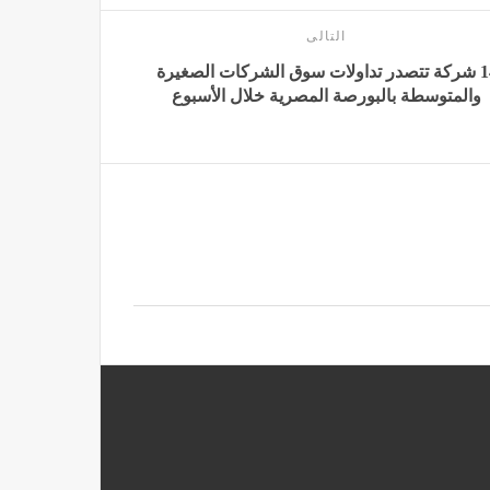
التالى
14 شركة تتصدر تداولات سوق الشركات الصغيرة
والمتوسطة بالبورصة المصرية خلال الأسبوع